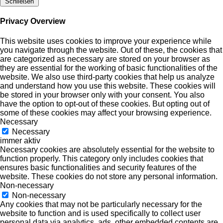
Schließen
Privacy Overview
This website uses cookies to improve your experience while
you navigate through the website. Out of these, the cookies that
are categorized as necessary are stored on your browser as
they are essential for the working of basic functionalities of the
website. We also use third-party cookies that help us analyze
and understand how you use this website. These cookies will
be stored in your browser only with your consent. You also
have the option to opt-out of these cookies. But opting out of
some of these cookies may affect your browsing experience.
Necessary
Necessary
immer aktiv
Necessary cookies are absolutely essential for the website to
function properly. This category only includes cookies that
ensures basic functionalities and security features of the
website. These cookies do not store any personal information.
Non-necessary
Non-necessary
Any cookies that may not be particularly necessary for the
website to function and is used specifically to collect user
personal data via analytics, ads, other embedded contents are