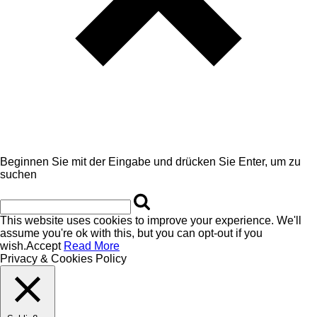
Beginnen Sie mit der Eingabe und drücken Sie Enter, um zu
suchen
This website uses cookies to improve your experience. We'll
assume you're ok with this, but you can opt-out if you
wish.
Accept
Read More
Privacy & Cookies Policy