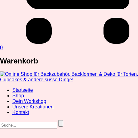
0
Warenkorb
Startseite
Shop
Dein Workshop
Unsere Kreationen
Kontakt