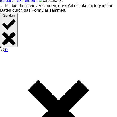
lesbar? Text ändern.
Ich bin damit einverstanden, dass Art of cake factory meine
Daten durch das Formular sammelt.
Senden
0