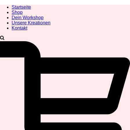
Startseite
Shop
Dein Workshop
Unsere Kreationen
Kontakt