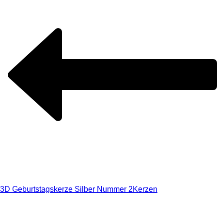
3D Geburtstagskerze Silber Nummer 2
Kerzen