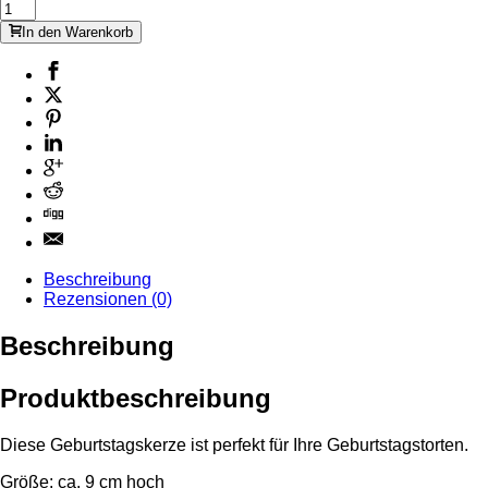
In den Warenkorb
Beschreibung
Rezensionen (0)
Beschreibung
Produktbeschreibung
Diese Geburtstagskerze ist perfekt für Ihre Geburtstagstorten.
Größe: ca. 9 cm hoch