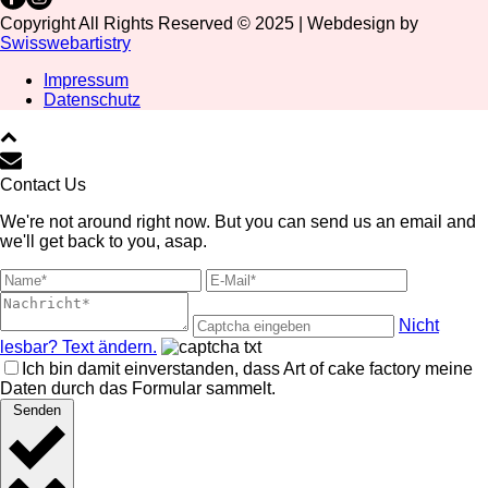
Copyright All Rights Reserved © 2025 | Webdesign by
Swisswebartistry
Impressum
Datenschutz
Contact Us
We're not around right now. But you can send us an email and
we'll get back to you, asap.
Nicht
lesbar? Text ändern.
Ich bin damit einverstanden, dass Art of cake factory meine
Daten durch das Formular sammelt.
Senden