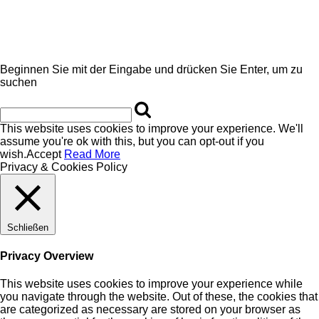
Beginnen Sie mit der Eingabe und drücken Sie Enter, um zu
suchen
This website uses cookies to improve your experience. We'll
assume you're ok with this, but you can opt-out if you
wish.
Accept
Read More
Privacy & Cookies Policy
Schließen
Privacy Overview
This website uses cookies to improve your experience while
you navigate through the website. Out of these, the cookies that
are categorized as necessary are stored on your browser as