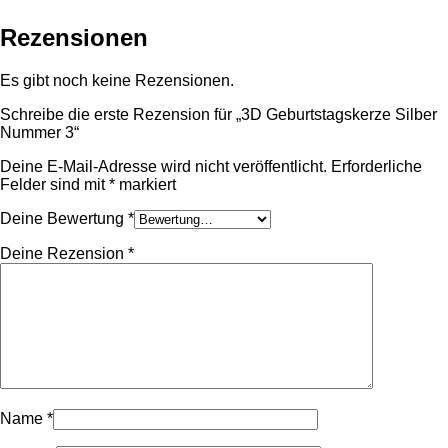
Rezensionen
Es gibt noch keine Rezensionen.
Schreibe die erste Rezension für „3D Geburtstagskerze Silber
Nummer 3“
Deine E-Mail-Adresse wird nicht veröffentlicht.
Erforderliche
Felder sind mit
*
markiert
Deine Bewertung
*
Deine Rezension
*
Name
*