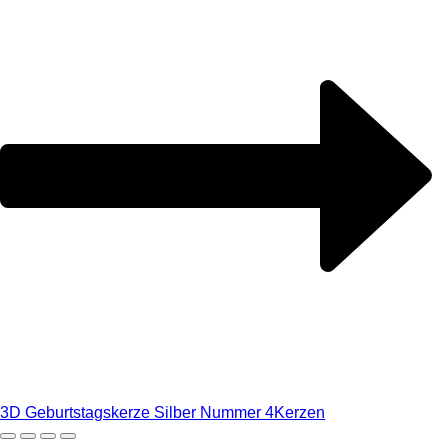
3D Geburtstagskerze Silber Nummer 4
Kerzen