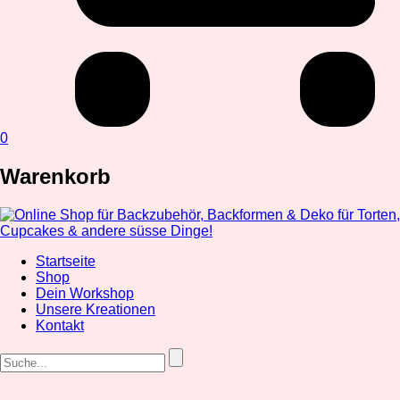
0
Warenkorb
Startseite
Shop
Dein Workshop
Unsere Kreationen
Kontakt