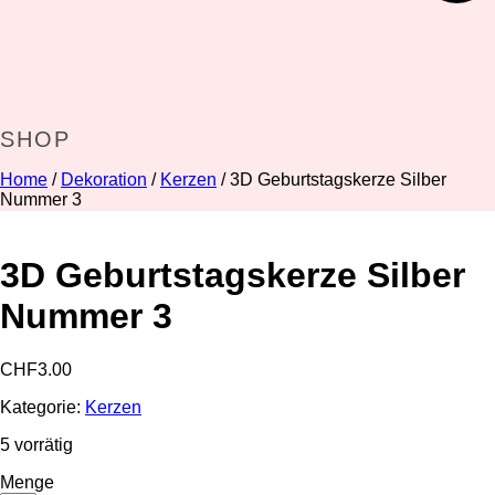
SHOP
Home
/
Dekoration
/
Kerzen
/ 3D Geburtstagskerze Silber
Nummer 3
3D Geburtstagskerze Silber
Nummer 3
CHF
3.00
Kategorie:
Kerzen
5 vorrätig
Menge