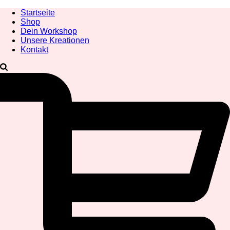
Startseite
Shop
Dein Workshop
Unsere Kreationen
Kontakt