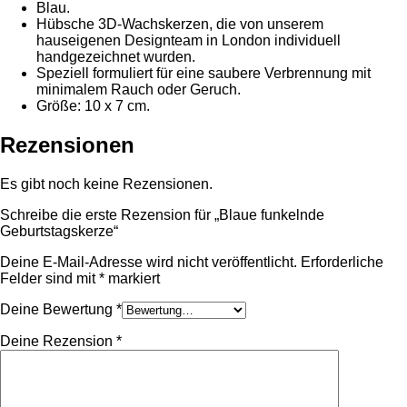
Blau.
Hübsche 3D-Wachskerzen, die von unserem
hauseigenen Designteam in London individuell
handgezeichnet wurden.
Speziell formuliert für eine saubere Verbrennung mit
minimalem Rauch oder Geruch.
Größe: 10 x 7 cm.
Rezensionen
Es gibt noch keine Rezensionen.
Schreibe die erste Rezension für „Blaue funkelnde
Geburtstagskerze“
Deine E-Mail-Adresse wird nicht veröffentlicht.
Erforderliche
Felder sind mit
*
markiert
Deine Bewertung
*
Deine Rezension
*