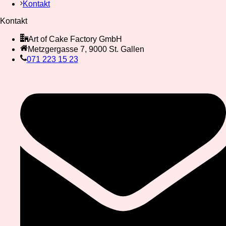
Kontakt
Kontakt
Art of Cake Factory GmbH
Metzgergasse 7, 9000 St. Gallen
071 223 15 23