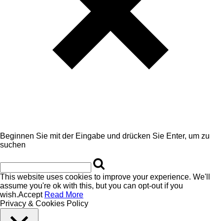
Beginnen Sie mit der Eingabe und drücken Sie Enter, um zu
suchen
This website uses cookies to improve your experience. We'll
assume you're ok with this, but you can opt-out if you
wish.
Accept
Read More
Privacy & Cookies Policy