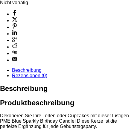
Nicht vorrätig
Beschreibung
Rezensionen (0)
Beschreibung
Produktbeschreibung
Dekorieren Sie Ihre Torten oder Cupcakes mit dieser lustigen
PME Blue Sparkly Birthday Candle! Diese Kerze ist die
perfekte Ergänzung für jede Geburtstagsparty.