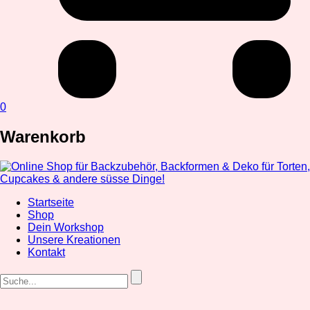
0
Warenkorb
Startseite
Shop
Dein Workshop
Unsere Kreationen
Kontakt