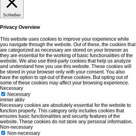
Schließen
Privacy Overview
This website uses cookies to improve your experience while
you navigate through the website. Out of these, the cookies that
are categorized as necessary are stored on your browser as
they are essential for the working of basic functionalities of the
website. We also use third-party cookies that help us analyze
and understand how you use this website. These cookies will
be stored in your browser only with your consent. You also
have the option to opt-out of these cookies. But opting out of
some of these cookies may affect your browsing experience.
Necessary
Necessary
immer aktiv
Necessary cookies are absolutely essential for the website to
function properly. This category only includes cookies that
ensures basic functionalities and security features of the
website. These cookies do not store any personal information.
Non-necessary
Non-necessary