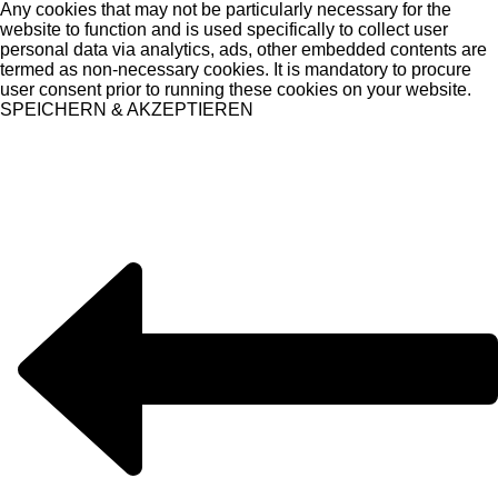
Any cookies that may not be particularly necessary for the
website to function and is used specifically to collect user
personal data via analytics, ads, other embedded contents are
termed as non-necessary cookies. It is mandatory to procure
user consent prior to running these cookies on your website.
SPEICHERN & AKZEPTIEREN