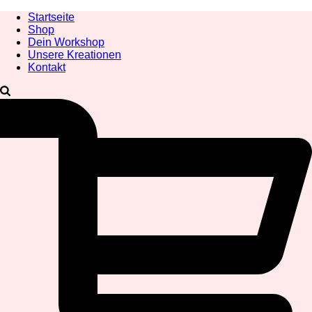
Startseite
Shop
Dein Workshop
Unsere Kreationen
Kontakt