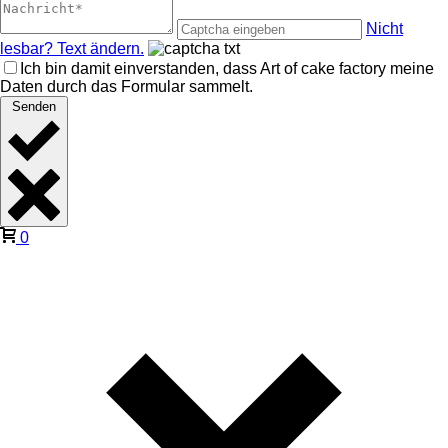
Nicht
lesbar? Text ändern.
Ich bin damit einverstanden, dass Art of cake factory meine
Daten durch das Formular sammelt.
Senden
0