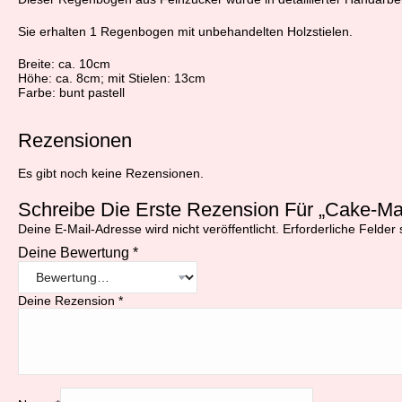
Sie erhalten 1 Regenbogen mit unbehandelten Holzstielen.
Breite: ca. 10cm
Höhe: ca. 8cm; mit Stielen: 13cm
Farbe: bunt pastell
Rezensionen
Es gibt noch keine Rezensionen.
Schreibe Die Erste Rezension Für „Cake-Ma
Deine E-Mail-Adresse wird nicht veröffentlicht.
Erforderliche Felder 
Deine Bewertung
*
Deine Rezension
*