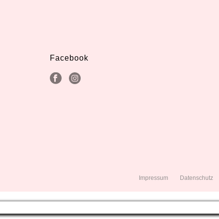
Facebook
Impressum
Datenschutz