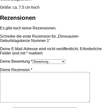
Größe: ca. 7.5 cm hoch
Rezensionen
Es gibt noch keine Rezensionen.
Schreibe die erste Rezension für „Dinosaurier-
Geburtstagskerze Nummer 1“
Deine E-Mail-Adresse wird nicht veröffentlicht.
Erforderliche
Felder sind mit
*
markiert
Deine Bewertung
*
Deine Rezension
*