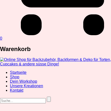
0
Warenkorb
Startseite
Shop
Dein Workshop
Unsere Kreationen
Kontakt