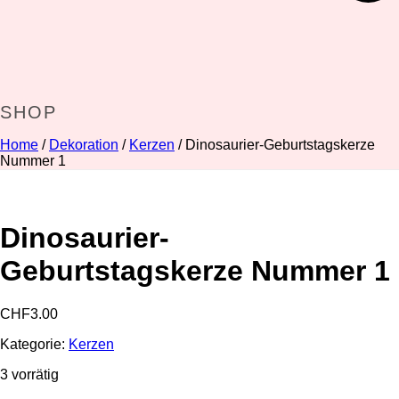
SHOP
Home
/
Dekoration
/
Kerzen
/ Dinosaurier-Geburtstagskerze
Nummer 1
Dinosaurier-
Geburtstagskerze Nummer 1
CHF
3.00
Kategorie:
Kerzen
3 vorrätig