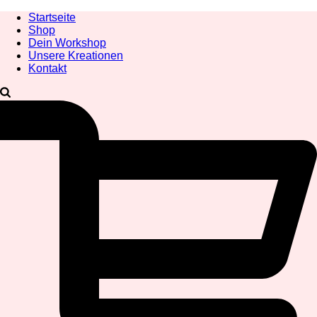
Startseite
Shop
Dein Workshop
Unsere Kreationen
Kontakt