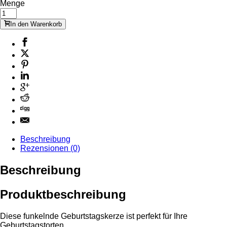
Menge
In den Warenkorb
Beschreibung
Rezensionen (0)
Beschreibung
Produktbeschreibung
Diese funkelnde Geburtstagskerze ist perfekt für Ihre
Geburtstagstorten.