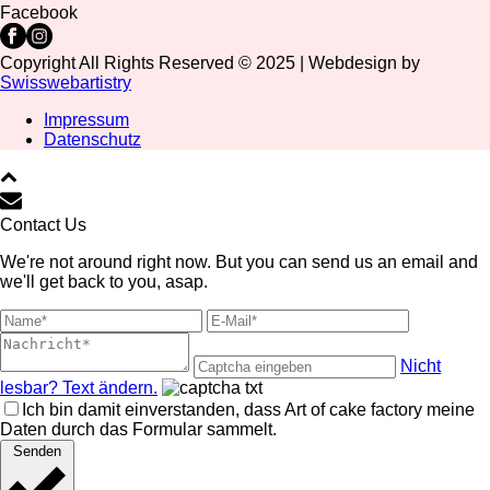
Facebook
Copyright All Rights Reserved © 2025 | Webdesign by
Swisswebartistry
Impressum
Datenschutz
Contact Us
We're not around right now. But you can send us an email and
we'll get back to you, asap.
Nicht
lesbar? Text ändern.
Ich bin damit einverstanden, dass Art of cake factory meine
Daten durch das Formular sammelt.
Senden