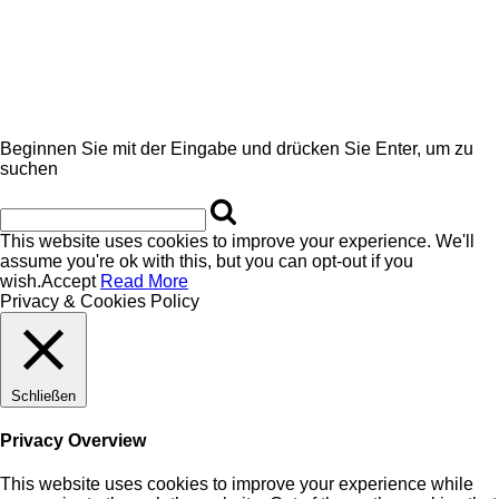
Beginnen Sie mit der Eingabe und drücken Sie Enter, um zu
suchen
This website uses cookies to improve your experience. We'll
assume you're ok with this, but you can opt-out if you
wish.
Accept
Read More
Privacy & Cookies Policy
Schließen
Privacy Overview
This website uses cookies to improve your experience while