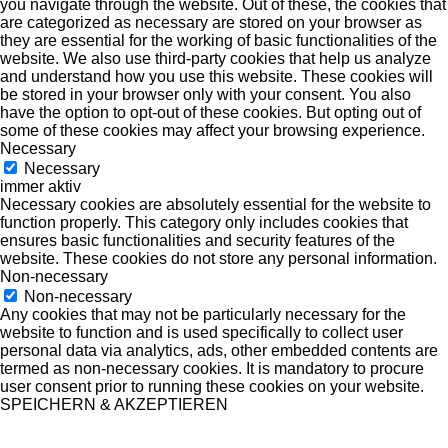
you navigate through the website. Out of these, the cookies that
are categorized as necessary are stored on your browser as
they are essential for the working of basic functionalities of the
website. We also use third-party cookies that help us analyze
and understand how you use this website. These cookies will
be stored in your browser only with your consent. You also
have the option to opt-out of these cookies. But opting out of
some of these cookies may affect your browsing experience.
Necessary
Necessary
immer aktiv
Necessary cookies are absolutely essential for the website to
function properly. This category only includes cookies that
ensures basic functionalities and security features of the
website. These cookies do not store any personal information.
Non-necessary
Non-necessary
Any cookies that may not be particularly necessary for the
website to function and is used specifically to collect user
personal data via analytics, ads, other embedded contents are
termed as non-necessary cookies. It is mandatory to procure
user consent prior to running these cookies on your website.
SPEICHERN & AKZEPTIEREN