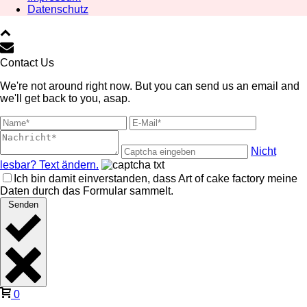
Datenschutz
Contact Us
We're not around right now. But you can send us an email and
we'll get back to you, asap.
Nicht
lesbar? Text ändern.
Ich bin damit einverstanden, dass Art of cake factory meine
Daten durch das Formular sammelt.
Senden
0