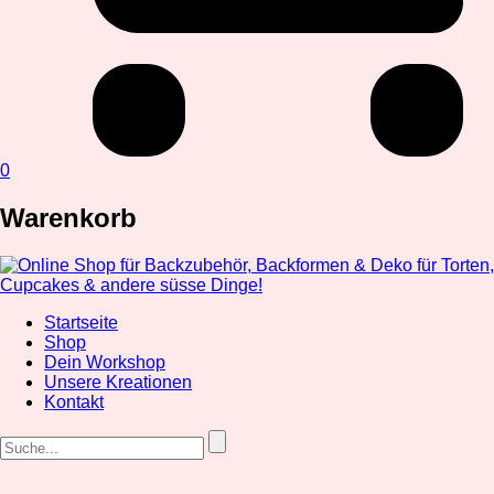
0
Warenkorb
Startseite
Shop
Dein Workshop
Unsere Kreationen
Kontakt