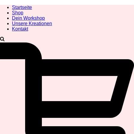
Startseite
Shop
Dein Workshop
Unsere Kreationen
Kontakt