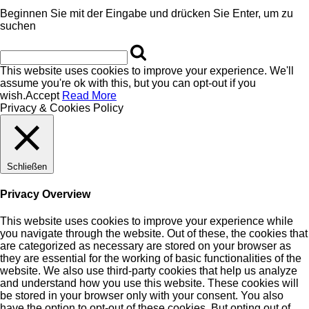
Beginnen Sie mit der Eingabe und drücken Sie Enter, um zu
suchen
This website uses cookies to improve your experience. We'll
assume you're ok with this, but you can opt-out if you
wish.
Accept
Read More
Privacy & Cookies Policy
Schließen
Privacy Overview
This website uses cookies to improve your experience while
you navigate through the website. Out of these, the cookies that
are categorized as necessary are stored on your browser as
they are essential for the working of basic functionalities of the
website. We also use third-party cookies that help us analyze
and understand how you use this website. These cookies will
be stored in your browser only with your consent. You also
have the option to opt-out of these cookies. But opting out of