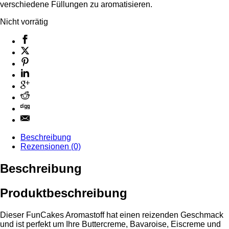
verschiedene Füllungen zu aromatisieren.
Nicht vorrätig
Beschreibung
Rezensionen (0)
Beschreibung
Produktbeschreibung
Dieser FunCakes Aromastoff hat einen reizenden Geschmack
und ist perfekt um Ihre Buttercreme, Bavaroise, Eiscreme und