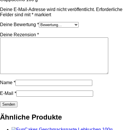
Deine E-Mail-Adresse wird nicht veröffentlicht.
Erforderliche
Felder sind mit
*
markiert
Deine Bewertung
*
Deine Rezension
*
Name
*
E-Mail
*
Ähnliche Produkte