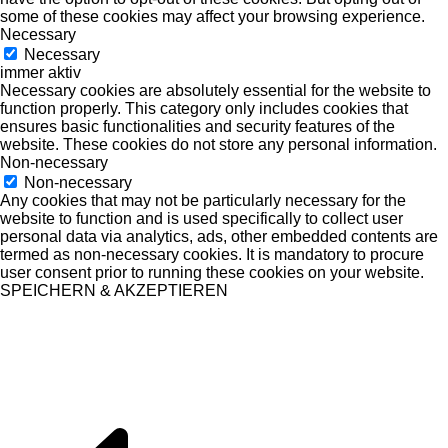
some of these cookies may affect your browsing experience.
Necessary
Necessary
immer aktiv
Necessary cookies are absolutely essential for the website to
function properly. This category only includes cookies that
ensures basic functionalities and security features of the
website. These cookies do not store any personal information.
Non-necessary
Non-necessary
Any cookies that may not be particularly necessary for the
website to function and is used specifically to collect user
personal data via analytics, ads, other embedded contents are
termed as non-necessary cookies. It is mandatory to procure
user consent prior to running these cookies on your website.
SPEICHERN & AKZEPTIEREN