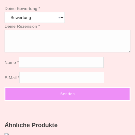
Deine Bewertung
*
Deine Rezension
*
Name
*
E-Mail
*
Ähnliche Produkte