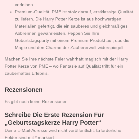
verleihen.
Premium-Qualität: PME ist stolz darauf, erstklassige Qualität
zu liefern. Die Harry Potter Kerze ist aus hochwertigen
Materialien gefertigt, die ein sauberes und gleichmäßiges
Abbrennen gewährleisten. Peppen Sie Ihre
Geburtstagsparty mit einem Premium-Produkt auf, das die
Magie und den Charme der Zaubererwelt widerspiegelt.
Machen Sie Ihre nächste Feier wahrhaft magisch mit der Harry
Potter Kerze von PME – wo Fantasie auf Qualität trifft für ein
zauberhaftes Erlebnis.
Rezensionen
Es gibt noch keine Rezensionen.
Schreibe Die Erste Rezension Für
„Geburtstagskerze Harry Potter“
Deine E-Mail-Adresse wird nicht veröffentlicht.
Erforderliche
Felder sind mit
*
markiert