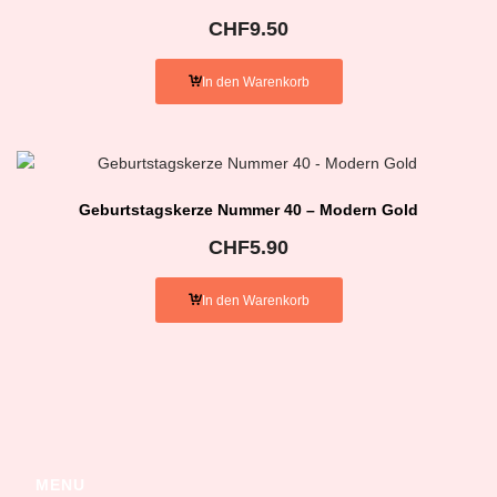
CHF
9.50
In den Warenkorb
Geburtstagskerze Nummer 40 – Modern Gold
CHF
5.90
In den Warenkorb
MENU