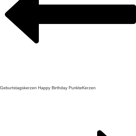
Geburtstagskerzen Happy Birthday Punkte
Kerzen