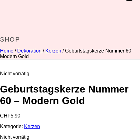
SHOP
Home
/
Dekoration
/
Kerzen
/ Geburtstagskerze Nummer 60 –
Modern Gold
Nicht vorrätig
Geburtstagskerze Nummer
60 – Modern Gold
CHF
5.90
Kategorie:
Kerzen
Nicht vorrätig