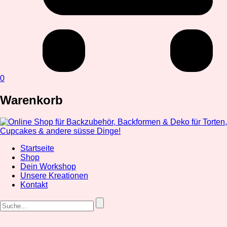
0
Warenkorb
Startseite
Shop
Dein Workshop
Unsere Kreationen
Kontakt