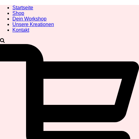
Startseite
Shop
Dein Workshop
Unsere Kreationen
Kontakt