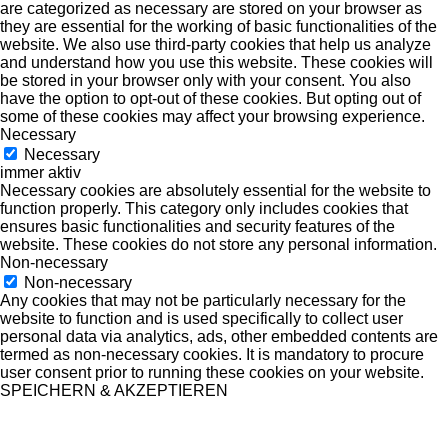
are categorized as necessary are stored on your browser as
they are essential for the working of basic functionalities of the
website. We also use third-party cookies that help us analyze
and understand how you use this website. These cookies will
be stored in your browser only with your consent. You also
have the option to opt-out of these cookies. But opting out of
some of these cookies may affect your browsing experience.
Necessary
Necessary
immer aktiv
Necessary cookies are absolutely essential for the website to
function properly. This category only includes cookies that
ensures basic functionalities and security features of the
website. These cookies do not store any personal information.
Non-necessary
Non-necessary
Any cookies that may not be particularly necessary for the
website to function and is used specifically to collect user
personal data via analytics, ads, other embedded contents are
termed as non-necessary cookies. It is mandatory to procure
user consent prior to running these cookies on your website.
SPEICHERN & AKZEPTIEREN