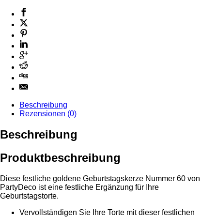
Beschreibung
Rezensionen (0)
Beschreibung
Produktbeschreibung
Diese festliche goldene Geburtstagskerze Nummer 60 von
PartyDeco ist eine festliche Ergänzung für Ihre
Geburtstagstorte.
Vervollständigen Sie Ihre Torte mit dieser festlichen