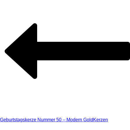
Geburtstagskerze Nummer 50 – Modern Gold
Kerzen