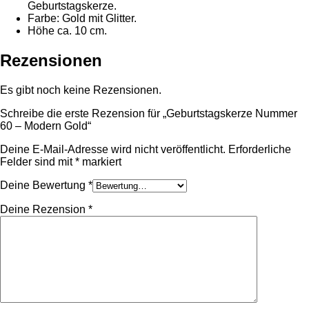
Geburtstagskerze.
Farbe: Gold mit Glitter.
Höhe ca. 10 cm.
Rezensionen
Es gibt noch keine Rezensionen.
Schreibe die erste Rezension für „Geburtstagskerze Nummer
60 – Modern Gold“
Deine E-Mail-Adresse wird nicht veröffentlicht.
Erforderliche
Felder sind mit
*
markiert
Deine Bewertung
*
Deine Rezension
*