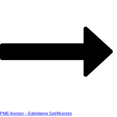
PME-Kerzen – Edelsteine Set/4
Kerzen