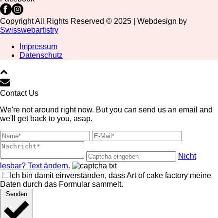
Copyright All Rights Reserved © 2025 | Webdesign by
Swisswebartistry
Impressum
Datenschutz
Contact Us
We're not around right now. But you can send us an email and
we'll get back to you, asap.
Nicht
lesbar? Text ändern.
Ich bin damit einverstanden, dass Art of cake factory meine
Daten durch das Formular sammelt.
Senden