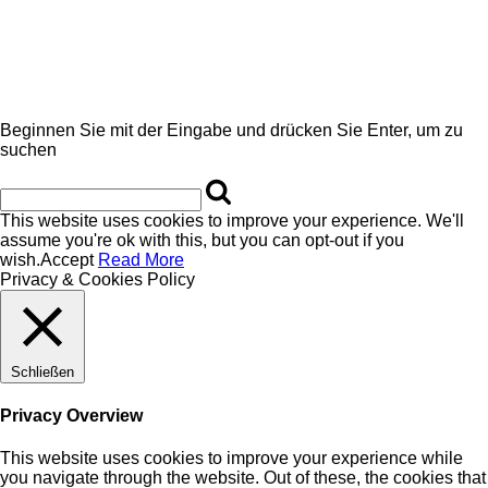
Beginnen Sie mit der Eingabe und drücken Sie Enter, um zu
suchen
This website uses cookies to improve your experience. We'll
assume you're ok with this, but you can opt-out if you
wish.
Accept
Read More
Privacy & Cookies Policy
Schließen
Privacy Overview
This website uses cookies to improve your experience while
you navigate through the website. Out of these, the cookies that