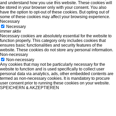
and understand how you use this website. These cookies will
be stored in your browser only with your consent. You also
have the option to opt-out of these cookies. But opting out of
some of these cookies may affect your browsing experience.
Necessary
Necessary
immer aktiv
Necessary cookies are absolutely essential for the website to
function properly. This category only includes cookies that
ensures basic functionalities and security features of the
website. These cookies do not store any personal information.
Non-necessary
Non-necessary
Any cookies that may not be particularly necessary for the
website to function and is used specifically to collect user
personal data via analytics, ads, other embedded contents are
termed as non-necessary cookies. It is mandatory to procure
user consent prior to running these cookies on your website.
SPEICHERN & AKZEPTIEREN