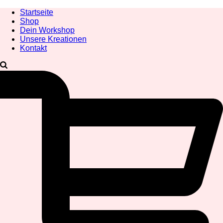
Startseite
Shop
Dein Workshop
Unsere Kreationen
Kontakt