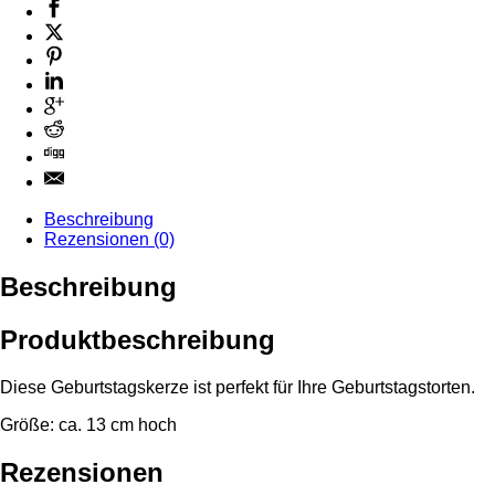
Beschreibung
Rezensionen (0)
Beschreibung
Produktbeschreibung
Diese Geburtstagskerze ist perfekt für Ihre Geburtstagstorten.
Größe: ca. 13 cm hoch
Rezensionen