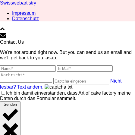
Swisswebartistry
Impressum
Datenschutz
Contact Us
We're not around right now. But you can send us an email and
we'll get back to you, asap.
Nicht
lesbar? Text ändern.
Ich bin damit einverstanden, dass Art of cake factory meine
Daten durch das Formular sammelt.
Senden