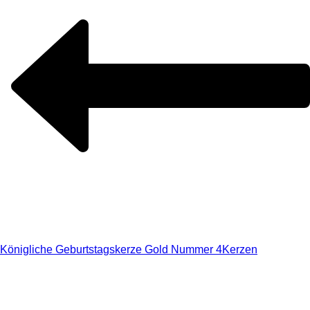
Königliche Geburtstagskerze Gold Nummer 4
Kerzen