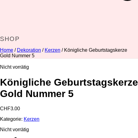
SHOP
Home
/
Dekoration
/
Kerzen
/ Königliche Geburtstagskerze
Gold Nummer 5
Nicht vorrätig
Königliche Geburtstagskerze
Gold Nummer 5
CHF
3.00
Kategorie:
Kerzen
Nicht vorrätig