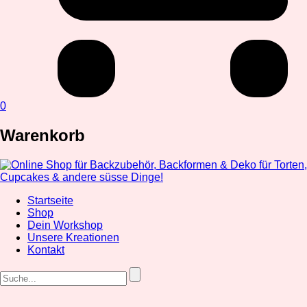
0
Warenkorb
Startseite
Shop
Dein Workshop
Unsere Kreationen
Kontakt