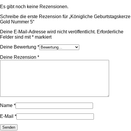
Es gibt noch keine Rezensionen.
Schreibe die erste Rezension für „Königliche Geburtstagskerze
Gold Nummer 5“
Deine E-Mail-Adresse wird nicht veröffentlicht.
Erforderliche
Felder sind mit
*
markiert
Deine Bewertung
*
Deine Rezension
*
Name
*
E-Mail
*