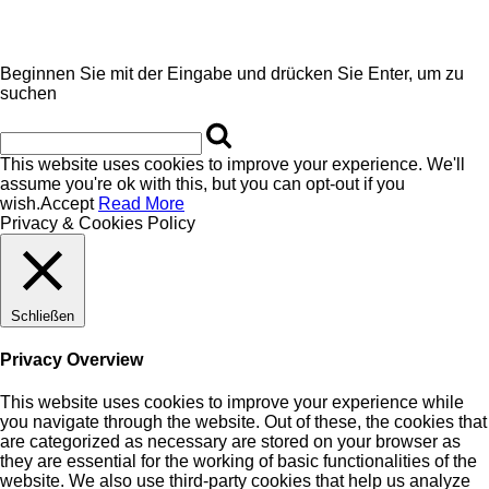
Beginnen Sie mit der Eingabe und drücken Sie Enter, um zu
suchen
This website uses cookies to improve your experience. We'll
assume you're ok with this, but you can opt-out if you
wish.
Accept
Read More
Privacy & Cookies Policy
Schließen
Privacy Overview
This website uses cookies to improve your experience while
you navigate through the website. Out of these, the cookies that
are categorized as necessary are stored on your browser as
they are essential for the working of basic functionalities of the
website. We also use third-party cookies that help us analyze