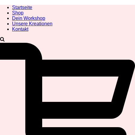
Startseite
Shop
Dein Workshop
Unsere Kreationen
Kontakt