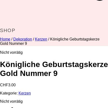
SHOP
Home
/
Dekoration
/
Kerzen
/ Königliche Geburtstagskerze
Gold Nummer 9
Nicht vorrätig
Königliche Geburtstagskerze
Gold Nummer 9
CHF
3.00
Kategorie:
Kerzen
Nicht vorrätig