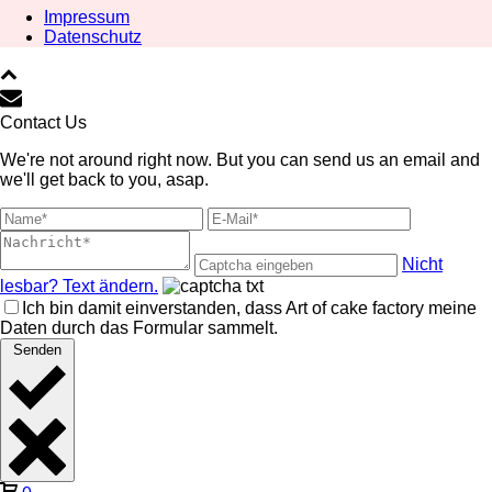
Impressum
Datenschutz
Contact Us
We're not around right now. But you can send us an email and
we'll get back to you, asap.
Nicht
lesbar? Text ändern.
Ich bin damit einverstanden, dass Art of cake factory meine
Daten durch das Formular sammelt.
Senden