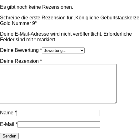
Es gibt noch keine Rezensionen.
Schreibe die erste Rezension für „Königliche Geburtstagskerze
Gold Nummer 9“
Deine E-Mail-Adresse wird nicht veröffentlicht.
Erforderliche
Felder sind mit
*
markiert
Deine Bewertung
*
Deine Rezension
*
Name
*
E-Mail
*