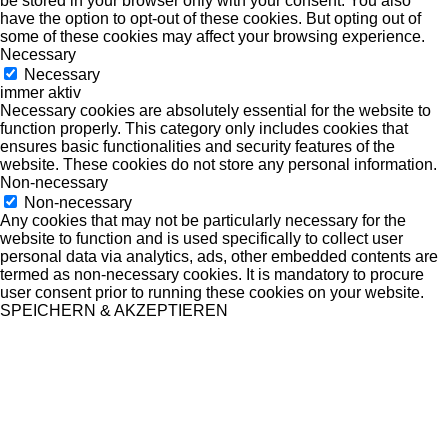
be stored in your browser only with your consent. You also
have the option to opt-out of these cookies. But opting out of
some of these cookies may affect your browsing experience.
Necessary
Necessary
immer aktiv
Necessary cookies are absolutely essential for the website to
function properly. This category only includes cookies that
ensures basic functionalities and security features of the
website. These cookies do not store any personal information.
Non-necessary
Non-necessary
Any cookies that may not be particularly necessary for the
website to function and is used specifically to collect user
personal data via analytics, ads, other embedded contents are
termed as non-necessary cookies. It is mandatory to procure
user consent prior to running these cookies on your website.
SPEICHERN & AKZEPTIEREN