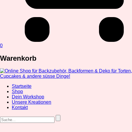
0
Warenkorb
Startseite
Shop
Dein Workshop
Unsere Kreationen
Kontakt