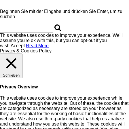
Beginnen Sie mit der Eingabe und drücken Sie Enter, um zu
suchen
This website uses cookies to improve your experience. We'll
assume you're ok with this, but you can opt-out if you
wish.
Accept
Read More
Privacy & Cookies Policy
Schließen
Privacy Overview
This website uses cookies to improve your experience while
you navigate through the website. Out of these, the cookies that
are categorized as necessary are stored on your browser as
they are essential for the working of basic functionalities of the
website. We also use third-party cookies that help us analyze
and understand how you use this website. These cookies will