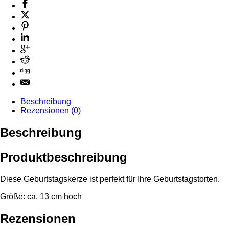
Beschreibung
Rezensionen (0)
Beschreibung
Produktbeschreibung
Diese Geburtstagskerze ist perfekt für Ihre Geburtstagstorten.
Größe: ca. 13 cm hoch
Rezensionen