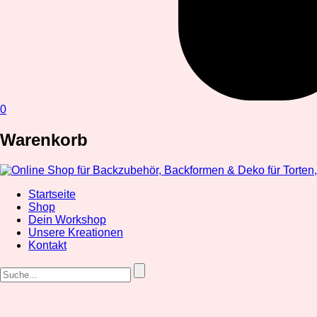
0
Warenkorb
Startseite
Shop
Dein Workshop
Unsere Kreationen
Kontakt