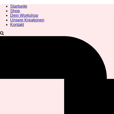
Startseite
Shop
Dein Workshop
Unsere Kreationen
Kontakt