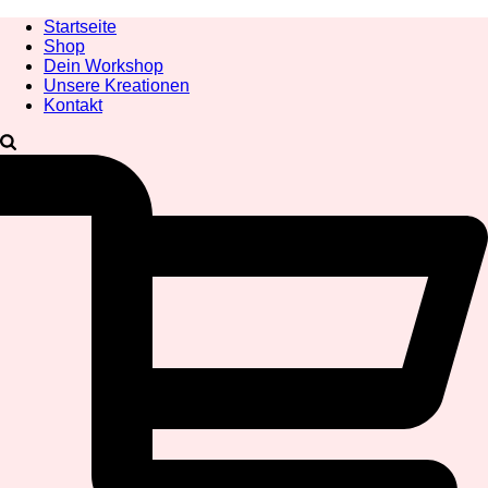
Startseite
Shop
Dein Workshop
Unsere Kreationen
Kontakt