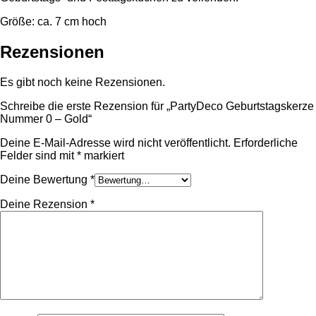
Größe: ca. 7 cm hoch
Rezensionen
Es gibt noch keine Rezensionen.
Schreibe die erste Rezension für „PartyDeco Geburtstagskerze
Nummer 0 – Gold“
Deine E-Mail-Adresse wird nicht veröffentlicht.
Erforderliche
Felder sind mit
*
markiert
Deine Bewertung
*
Deine Rezension
*