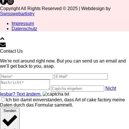
Copyright All Rights Reserved © 2025 | Webdesign by
Swisswebartistry
Impressum
Datenschutz
Contact Us
We're not around right now. But you can send us an email and
we'll get back to you, asap.
Nicht
lesbar? Text ändern.
Ich bin damit einverstanden, dass Art of cake factory meine
Daten durch das Formular sammelt.
Senden