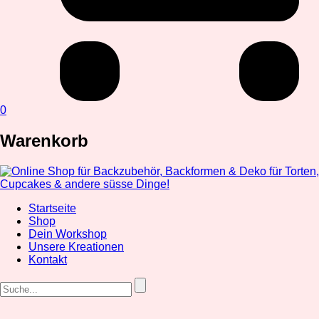
0
Warenkorb
Startseite
Shop
Dein Workshop
Unsere Kreationen
Kontakt