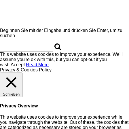
Beginnen Sie mit der Eingabe und drücken Sie Enter, um zu
suchen
This website uses cookies to improve your experience. We'll
assume you're ok with this, but you can opt-out if you
wish.
Accept
Read More
Privacy & Cookies Policy
Schließen
Privacy Overview
This website uses cookies to improve your experience while
you navigate through the website. Out of these, the cookies that
are categorized as necessary are stored on your browser as