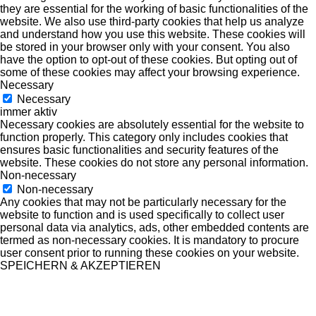
they are essential for the working of basic functionalities of the
website. We also use third-party cookies that help us analyze
and understand how you use this website. These cookies will
be stored in your browser only with your consent. You also
have the option to opt-out of these cookies. But opting out of
some of these cookies may affect your browsing experience.
Necessary
Necessary
immer aktiv
Necessary cookies are absolutely essential for the website to
function properly. This category only includes cookies that
ensures basic functionalities and security features of the
website. These cookies do not store any personal information.
Non-necessary
Non-necessary
Any cookies that may not be particularly necessary for the
website to function and is used specifically to collect user
personal data via analytics, ads, other embedded contents are
termed as non-necessary cookies. It is mandatory to procure
user consent prior to running these cookies on your website.
SPEICHERN & AKZEPTIEREN