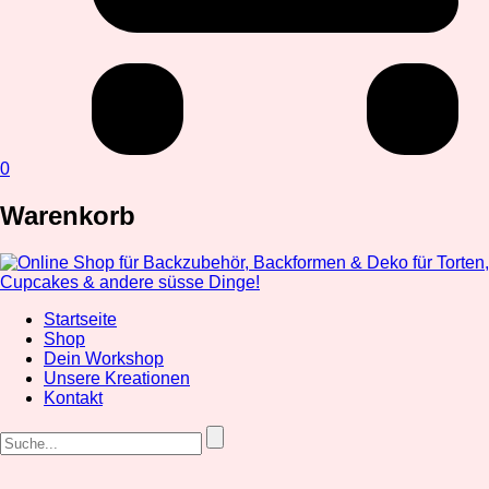
0
Warenkorb
Startseite
Shop
Dein Workshop
Unsere Kreationen
Kontakt