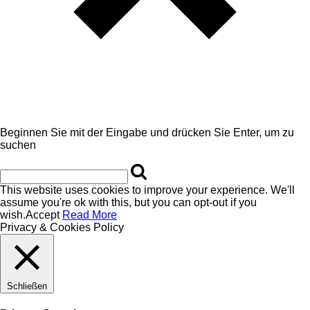
Beginnen Sie mit der Eingabe und drücken Sie Enter, um zu
suchen
This website uses cookies to improve your experience. We'll
assume you're ok with this, but you can opt-out if you
wish.
Accept
Read More
Privacy & Cookies Policy
Schließen