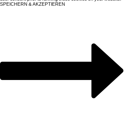
SPEICHERN & AKZEPTIEREN