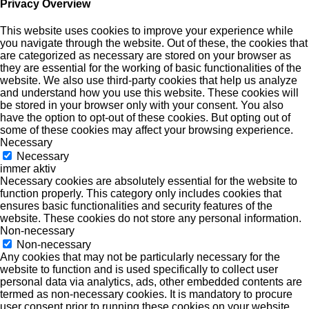
Privacy Overview
This website uses cookies to improve your experience while
you navigate through the website. Out of these, the cookies that
are categorized as necessary are stored on your browser as
they are essential for the working of basic functionalities of the
website. We also use third-party cookies that help us analyze
and understand how you use this website. These cookies will
be stored in your browser only with your consent. You also
have the option to opt-out of these cookies. But opting out of
some of these cookies may affect your browsing experience.
Necessary
Necessary
immer aktiv
Necessary cookies are absolutely essential for the website to
function properly. This category only includes cookies that
ensures basic functionalities and security features of the
website. These cookies do not store any personal information.
Non-necessary
Non-necessary
Any cookies that may not be particularly necessary for the
website to function and is used specifically to collect user
personal data via analytics, ads, other embedded contents are
termed as non-necessary cookies. It is mandatory to procure
user consent prior to running these cookies on your website.