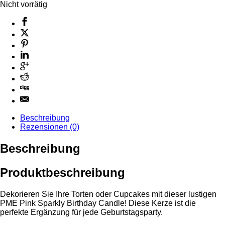
Nicht vorrätig
Beschreibung
Rezensionen (0)
Beschreibung
Produktbeschreibung
Dekorieren Sie Ihre Torten oder Cupcakes mit dieser lustigen
PME Pink Sparkly Birthday Candle! Diese Kerze ist die
perfekte Ergänzung für jede Geburtstagsparty.