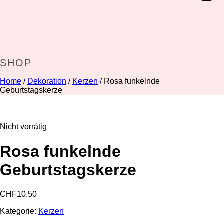
SHOP
Home
/
Dekoration
/
Kerzen
/ Rosa funkelnde
Geburtstagskerze
Nicht vorrätig
Rosa funkelnde
Geburtstagskerze
CHF
10.50
Kategorie:
Kerzen