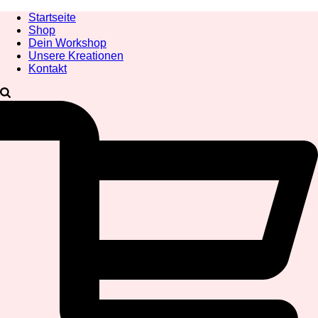
Startseite
Shop
Dein Workshop
Unsere Kreationen
Kontakt