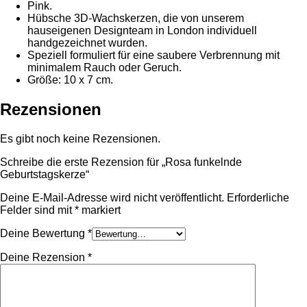
Pink.
Hübsche 3D-Wachskerzen, die von unserem
hauseigenen Designteam in London individuell
handgezeichnet wurden.
Speziell formuliert für eine saubere Verbrennung mit
minimalem Rauch oder Geruch.
Größe: 10 x 7 cm.
Rezensionen
Es gibt noch keine Rezensionen.
Schreibe die erste Rezension für „Rosa funkelnde
Geburtstagskerze“
Deine E-Mail-Adresse wird nicht veröffentlicht.
Erforderliche
Felder sind mit
*
markiert
Deine Bewertung
*
Deine Rezension
*