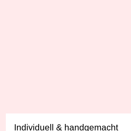
Individuell & handgemacht