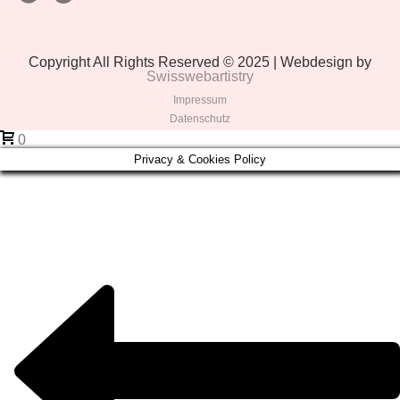
Copyright All Rights Reserved © 2025 | Webdesign by
Swisswebartistry
Impressum
Datenschutz
0
Privacy & Cookies Policy