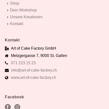
Shop
Dein Workshop
Unsere Kreationen
Kontakt
Kontakt
Art of Cake Factory GmbH
Metzgergasse 7, 9000 St. Gallen
071 223 15 23
info@art-of-cake-factory.ch
www.art-of-cake-factory.ch
Facebook