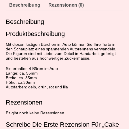
Beschreibung
Rezensionen (0)
Beschreibung
Produktbeschreibung
Mit diesen lustigen Bärchen im Auto können Sie Ihre Torte in
den Schauplatz eines spannenden Autorennens verwandeln.
Die Figuren sind mit Liebe zum Detail in Handarbeit gefertigt
und bestehen aus hochwertiger Zuckermasse.
Sie erhalten 4 Bären im Auto
Länge: ca. 55mm
Breite: ca. 35mm
Höhe: ca.30mm
Autofarben: gelb, grün, rot und lila
Rezensionen
Es gibt noch keine Rezensionen.
Schreibe Die Erste Rezension Für „Cake-