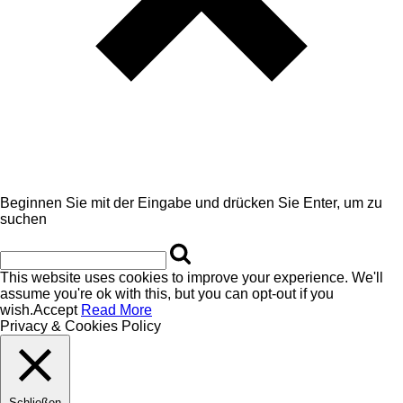
Beginnen Sie mit der Eingabe und drücken Sie Enter, um zu
suchen
This website uses cookies to improve your experience. We'll
assume you're ok with this, but you can opt-out if you
wish.
Accept
Read More
Privacy & Cookies Policy
Schließen