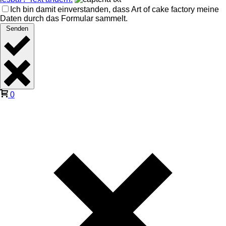
Ich bin damit einverstanden, dass Art of cake factory meine
Daten durch das Formular sammelt.
Senden
0