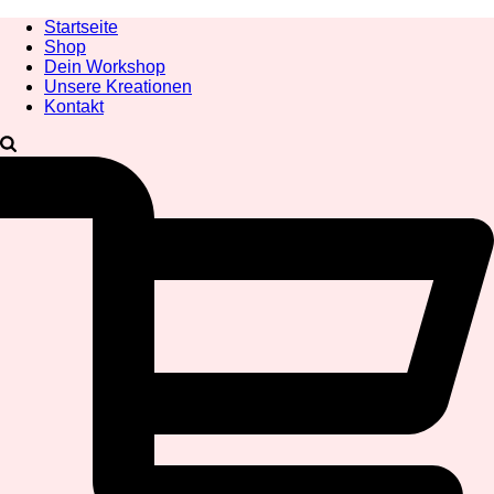
Startseite
Shop
Dein Workshop
Unsere Kreationen
Kontakt