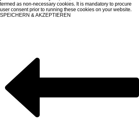
termed as non-necessary cookies. It is mandatory to procure
user consent prior to running these cookies on your website.
SPEICHERN & AKZEPTIEREN