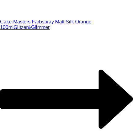
Cake-Masters Farbspray Matt Silk Orange
100ml
Glitzer&Glimmer