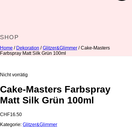
SHOP
Home
/
Dekoration
/
Glitzer&Glimmer
/ Cake-Masters
Farbspray Matt Silk Grün 100ml
Nicht vorrätig
Cake-Masters Farbspray
Matt Silk Grün 100ml
CHF
16.50
Kategorie:
Glitzer&Glimmer