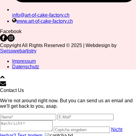
info@art-of-cake-factory.ch
www.art-of-cake-factory.ch
Facebook
Copyright All Rights Reserved © 2025 | Webdesign by
Swisswebartistry
Impressum
Datenschutz
Contact Us
We're not around right now. But you can send us an email and
we'll get back to you, asap.
Nicht
lesbar? Text ändern.