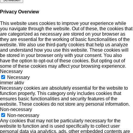
Privacy Overview
This website uses cookies to improve your experience while
you navigate through the website. Out of these, the cookies that
are categorized as necessary are stored on your browser as
they are essential for the working of basic functionalities of the
website. We also use third-party cookies that help us analyze
and understand how you use this website. These cookies will
be stored in your browser only with your consent. You also
have the option to opt-out of these cookies. But opting out of
some of these cookies may affect your browsing experience.
Necessary
Necessary
immer aktiv
Necessary cookies are absolutely essential for the website to
function properly. This category only includes cookies that
ensures basic functionalities and security features of the
website. These cookies do not store any personal information.
Non-necessary
Non-necessary
Any cookies that may not be particularly necessary for the
website to function and is used specifically to collect user
personal data via analytics, ads, other embedded contents are