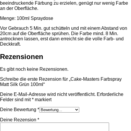
beeindruckende Färbung zu erzielen, genügt nur wenig Farbe
an der Oberfläche.
Menge: 100ml Spraydose
Vor Gebrauch 5 Min. gut schütteln und mit einem Abstand von
20cm auf die Oberfläche sprühen. Die Farbe mind. 8 Min.
antrocknen lassen, erst dann erreicht sie die volle Farb- und
Deckkraft.
Rezensionen
Es gibt noch keine Rezensionen.
Schreibe die erste Rezension für „Cake-Masters Farbspray
Matt Silk Grün 100ml“
Deine E-Mail-Adresse wird nicht veröffentlicht.
Erforderliche
Felder sind mit
*
markiert
Deine Bewertung
*
Deine Rezension
*