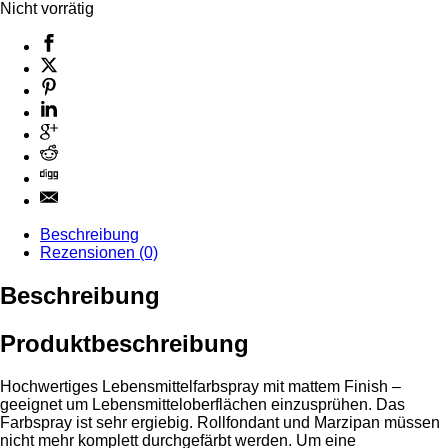
Nicht vorrätig
Beschreibung
Rezensionen (0)
Beschreibung
Produktbeschreibung
Hochwertiges Lebensmittelfarbspray mit mattem Finish –
geeignet um Lebensmitteloberflächen einzusprühen. Das
Farbspray ist sehr ergiebig. Rollfondant und Marzipan müssen
nicht mehr komplett durchgefärbt werden. Um eine