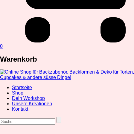
0
Warenkorb
Startseite
Shop
Dein Workshop
Unsere Kreationen
Kontakt