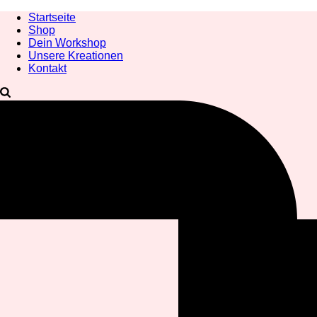
Startseite
Shop
Dein Workshop
Unsere Kreationen
Kontakt