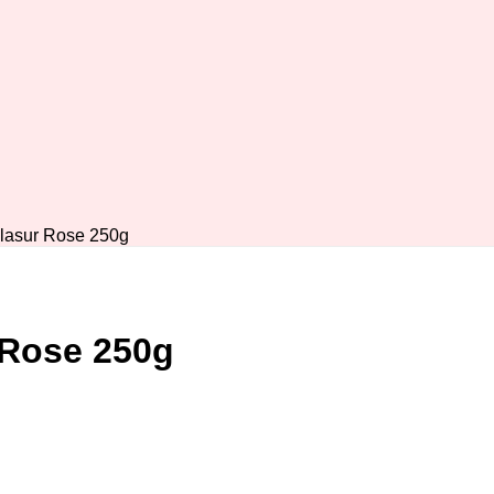
lasur Rose 250g
 Rose 250g