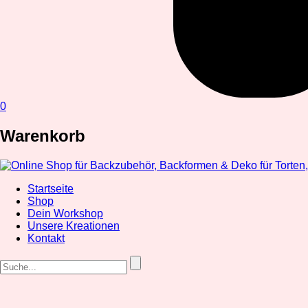
0
Warenkorb
Startseite
Shop
Dein Workshop
Unsere Kreationen
Kontakt