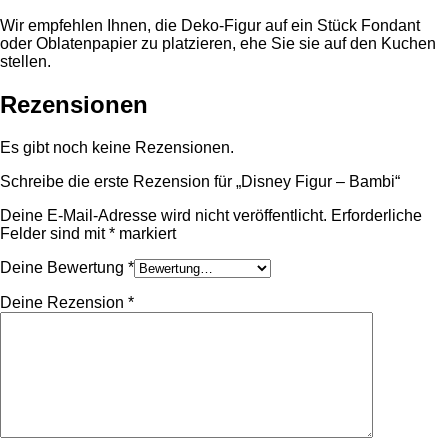
Wir empfehlen Ihnen, die Deko-Figur auf ein Stück Fondant
oder Oblatenpapier zu platzieren, ehe Sie sie auf den Kuchen
stellen.
Rezensionen
Es gibt noch keine Rezensionen.
Schreibe die erste Rezension für „Disney Figur – Bambi“
Deine E-Mail-Adresse wird nicht veröffentlicht.
Erforderliche
Felder sind mit
*
markiert
Deine Bewertung
*
Deine Rezension
*