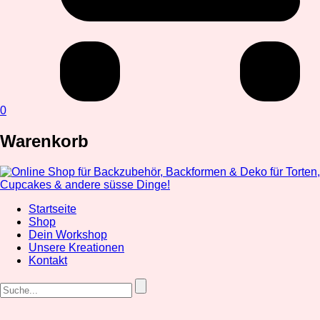
0
Warenkorb
Startseite
Shop
Dein Workshop
Unsere Kreationen
Kontakt