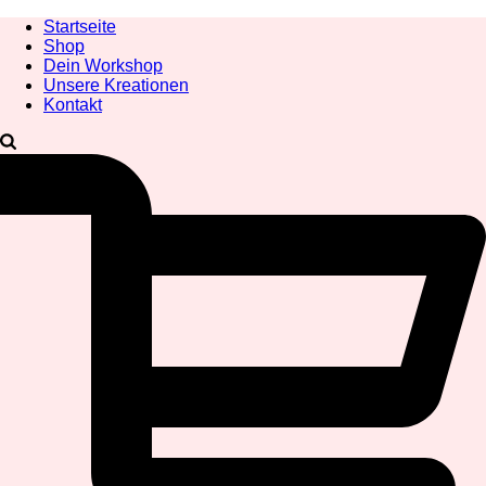
Startseite
Shop
Dein Workshop
Unsere Kreationen
Kontakt