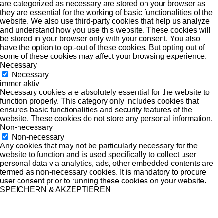
are categorized as necessary are stored on your browser as
they are essential for the working of basic functionalities of the
website. We also use third-party cookies that help us analyze
and understand how you use this website. These cookies will
be stored in your browser only with your consent. You also
have the option to opt-out of these cookies. But opting out of
some of these cookies may affect your browsing experience.
Necessary
Necessary
immer aktiv
Necessary cookies are absolutely essential for the website to
function properly. This category only includes cookies that
ensures basic functionalities and security features of the
website. These cookies do not store any personal information.
Non-necessary
Non-necessary
Any cookies that may not be particularly necessary for the
website to function and is used specifically to collect user
personal data via analytics, ads, other embedded contents are
termed as non-necessary cookies. It is mandatory to procure
user consent prior to running these cookies on your website.
SPEICHERN & AKZEPTIEREN