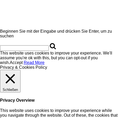
Beginnen Sie mit der Eingabe und drücken Sie Enter, um zu
suchen
This website uses cookies to improve your experience. We'll
assume you're ok with this, but you can opt-out if you
wish.
Accept
Read More
Privacy & Cookies Policy
Schließen
Privacy Overview
This website uses cookies to improve your experience while
you navigate through the website. Out of these, the cookies that