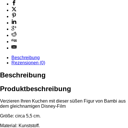
Beschreibung
Rezensionen (0)
Beschreibung
Produktbeschreibung
Verzieren Ihren Kuchen mit dieser süßen Figur von Bambi aus
dem gleichnamigen Disney-Film
Größe: circa 5,5 cm.
Material: Kunststoff.