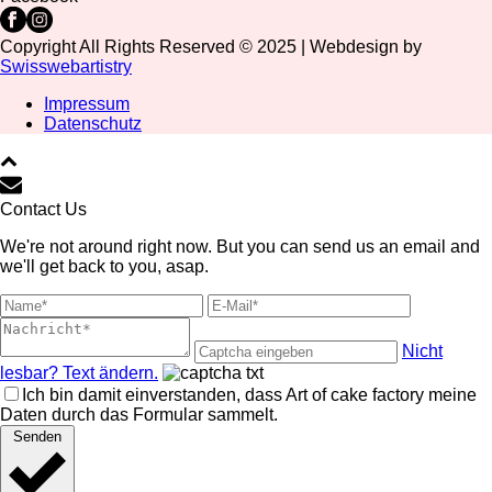
Copyright All Rights Reserved © 2025 | Webdesign by
Swisswebartistry
Impressum
Datenschutz
Contact Us
We're not around right now. But you can send us an email and
we'll get back to you, asap.
Nicht
lesbar? Text ändern.
Ich bin damit einverstanden, dass Art of cake factory meine
Daten durch das Formular sammelt.
Senden