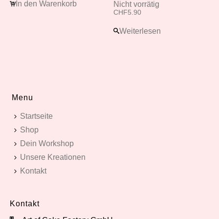
In den Warenkorb
Nicht vorrätig
CHF
5.90
Weiterlesen
Menu
Startseite
Shop
Dein Workshop
Unsere Kreationen
Kontakt
Kontakt