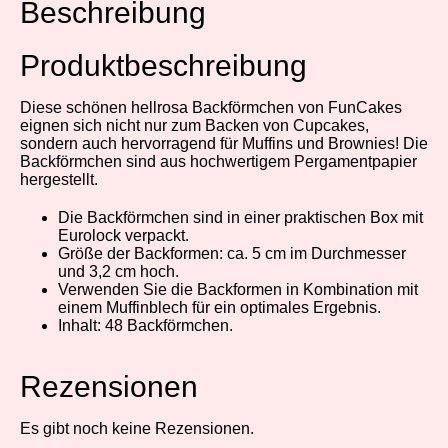
Beschreibung
Produktbeschreibung
Diese schönen hellrosa Backförmchen von FunCakes
eignen sich nicht nur zum Backen von Cupcakes,
sondern auch hervorragend für Muffins und Brownies! Die
Backförmchen sind aus hochwertigem Pergamentpapier
hergestellt.
Die Backförmchen sind in einer praktischen Box mit
Eurolock verpackt.
Größe der Backformen: ca. 5 cm im Durchmesser
und 3,2 cm hoch.
Verwenden Sie die Backformen in Kombination mit
einem Muffinblech für ein optimales Ergebnis.
Inhalt: 48 Backförmchen.
Rezensionen
Es gibt noch keine Rezensionen.