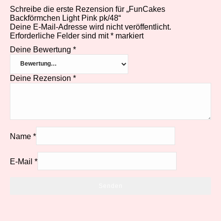
Schreibe die erste Rezension für „FunCakes
Backförmchen Light Pink pk/48“
Deine E-Mail-Adresse wird nicht veröffentlicht.
Erforderliche Felder sind mit
*
markiert
Deine Bewertung
*
Deine Rezension
*
Name
*
E-Mail
*