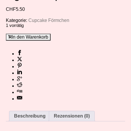
CHF
5.50
Kategorie:
Cupcake Förmchen
1 vorrätig
In den Warenkorb
Beschreibung
Rezensionen (0)