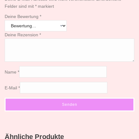
Felder sind mit
*
markiert
Deine Bewertung
*
Deine Rezension
*
Name
*
E-Mail
*
Ähnliche Produkte