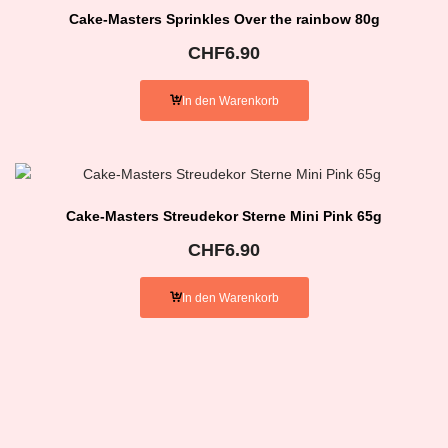
Cake-Masters Sprinkles Over the rainbow 80g
CHF
6.90
In den Warenkorb
Cake-Masters Streudekor Sterne Mini Pink 65g
CHF
6.90
In den Warenkorb