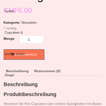
CHF
6.00
Kategorie:
Streudeko
7 vorrätig
Menge
In den Warenkorb
Beschreibung
Rezensionen (0)
Beschreibung
Produktbeschreibung
Verzieren Sie Ihre Cupcakes oder andere Süssigkeiten mit diesen