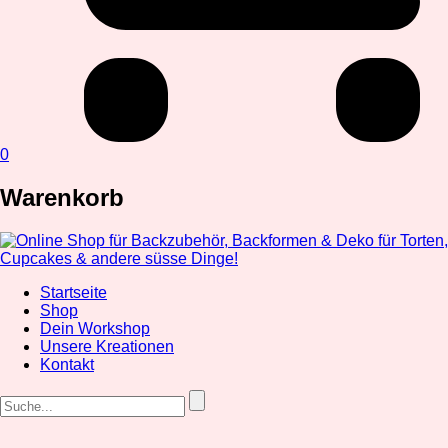
0
Warenkorb
Startseite
Shop
Dein Workshop
Unsere Kreationen
Kontakt