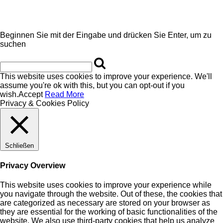
Beginnen Sie mit der Eingabe und drücken Sie Enter, um zu
suchen
This website uses cookies to improve your experience. We'll
assume you're ok with this, but you can opt-out if you
wish.
Accept
Read More
Privacy & Cookies Policy
Schließen
Privacy Overview
This website uses cookies to improve your experience while
you navigate through the website. Out of these, the cookies that
are categorized as necessary are stored on your browser as
they are essential for the working of basic functionalities of the
website. We also use third-party cookies that help us analyze