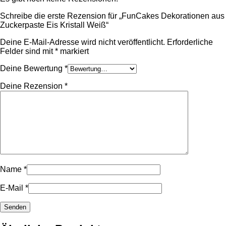
Schreibe die erste Rezension für „FunCakes Dekorationen aus
Zuckerpaste Eis Kristall Weiß“
Deine E-Mail-Adresse wird nicht veröffentlicht.
Erforderliche
Felder sind mit
*
markiert
Deine Bewertung
*
Deine Rezension
*
Name
*
E-Mail
*