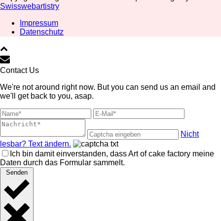
Swisswebartistry
Impressum
Datenschutz
Contact Us
We're not around right now. But you can send us an email and
we'll get back to you, asap.
Nicht
lesbar? Text ändern.
Ich bin damit einverstanden, dass Art of cake factory meine
Daten durch das Formular sammelt.
Senden