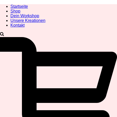
Startseite
Shop
Dein Workshop
Unsere Kreationen
Kontakt