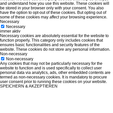
and understand how you use this website. These cookies will
be stored in your browser only with your consent. You also
have the option to opt-out of these cookies. But opting out of
some of these cookies may affect your browsing experience.
Necessary
Necessary
immer aktiv
Necessary cookies are absolutely essential for the website to
function properly. This category only includes cookies that
ensures basic functionalities and security features of the
website. These cookies do not store any personal information.
Non-necessary
Non-necessary
Any cookies that may not be particularly necessary for the
website to function and is used specifically to collect user
personal data via analytics, ads, other embedded contents are
termed as non-necessary cookies. It is mandatory to procure
user consent prior to running these cookies on your website.
SPEICHERN & AKZEPTIEREN