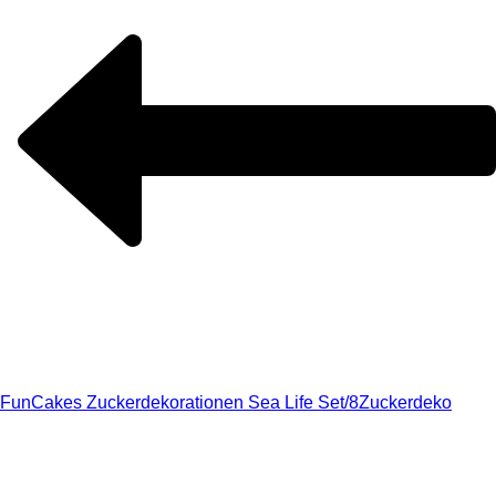
FunCakes Zuckerdekorationen Sea Life Set/8
Zuckerdeko