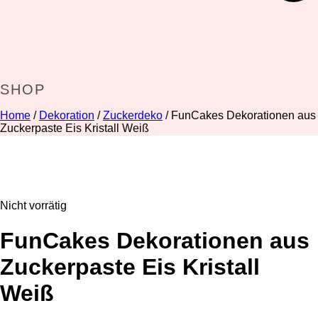
SHOP
Home
/
Dekoration
/
Zuckerdeko
/ FunCakes Dekorationen aus
Zuckerpaste Eis Kristall Weiß
Nicht vorrätig
FunCakes Dekorationen aus
Zuckerpaste Eis Kristall
Weiß