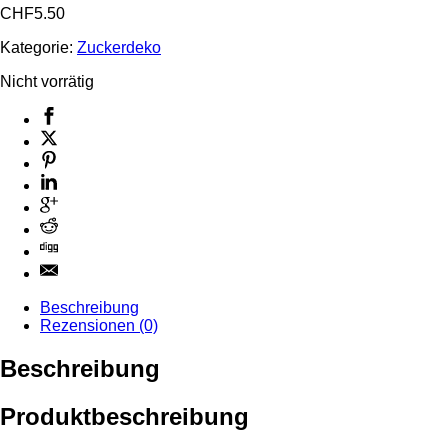
CHF
5.50
Kategorie:
Zuckerdeko
Nicht vorrätig
Beschreibung
Rezensionen (0)
Beschreibung
Produktbeschreibung