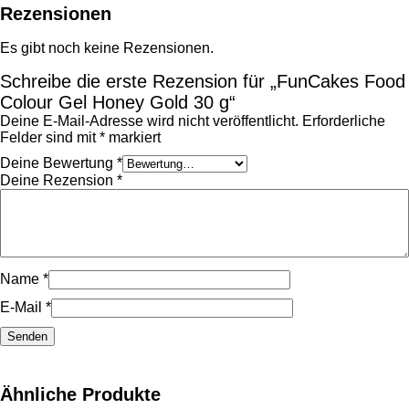
Rezensionen
Es gibt noch keine Rezensionen.
Schreibe die erste Rezension für „FunCakes Food
Colour Gel Honey Gold 30 g“
Deine E-Mail-Adresse wird nicht veröffentlicht.
Erforderliche
Felder sind mit
*
markiert
Deine Bewertung
*
Deine Rezension
*
Name
*
E-Mail
*
Ähnliche Produkte