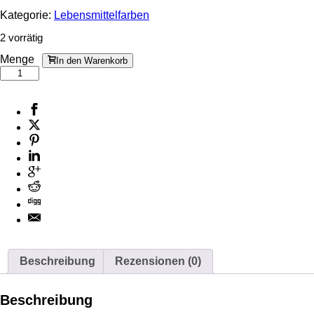
Kategorie:
Lebensmittelfarben
2 vorrätig
Menge
In den Warenkorb
Beschreibung
Rezensionen (0)
Beschreibung