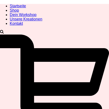
Startseite
Shop
Dein Workshop
Unsere Kreationen
Kontakt