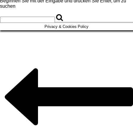
Beginnen Sie mit der Eingabe und drücken Sie Enter, um zu
suchen
Privacy & Cookies Policy