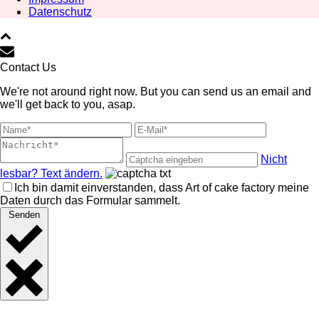
Datenschutz
Contact Us
We're not around right now. But you can send us an email and
we'll get back to you, asap.
Nicht
lesbar? Text ändern.
Ich bin damit einverstanden, dass Art of cake factory meine
Daten durch das Formular sammelt.
Senden