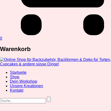
0
Warenkorb
Startseite
Shop
Dein Workshop
Unsere Kreationen
Kontakt