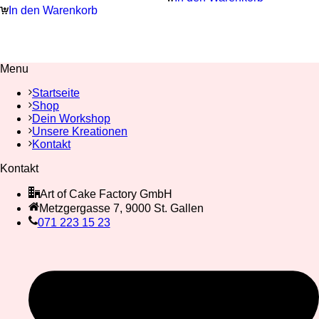
In den Warenkorb
Menu
Startseite
Shop
Dein Workshop
Unsere Kreationen
Kontakt
Kontakt
Art of Cake Factory GmbH
Metzgergasse 7, 9000 St. Gallen
071 223 15 23