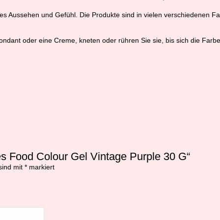
 Aussehen und Gefühl. Die Produkte sind in vielen verschiedenen Farben
dant oder eine Creme, kneten oder rühren Sie sie, bis sich die Farbe
s Food Colour Gel Vintage Purple 30 G“
sind mit
*
markiert