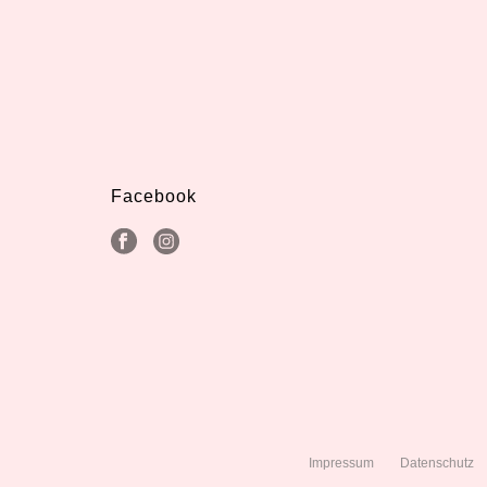
Facebook
Impressum
Datenschutz