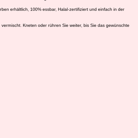
 erhältlich, 100% essbar, Halal-zertifiziert und einfach in der
 vermischt. Kneten oder rühren Sie weiter, bis Sie das gewünschte