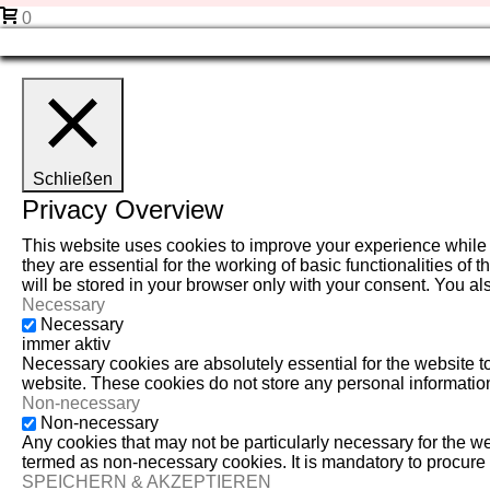
0
Schließen
Privacy Overview
This website uses cookies to improve your experience while 
they are essential for the working of basic functionalities o
will be stored in your browser only with your consent. You al
Necessary
Necessary
immer aktiv
Necessary cookies are absolutely essential for the website to 
website. These cookies do not store any personal informatio
Non-necessary
Non-necessary
Any cookies that may not be particularly necessary for the we
termed as non-necessary cookies. It is mandatory to procure 
SPEICHERN & AKZEPTIEREN