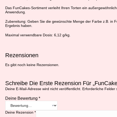
Das FunCakes-Sortiment verleiht Ihren Torten ein außergewöhnliches
Anwendung.
Zubereitung: Geben Sie die gewünschte Menge der Farbe z.B. in Fon
Ergebnis haben.
Maximal verwendbare Dosis: 6,12 g/kg.
Rezensionen
Es gibt noch keine Rezensionen.
Schreibe Die Erste Rezension Für „FunCake
Deine E-Mail-Adresse wird nicht veröffentlicht.
Erforderliche Felder 
Deine Bewertung
*
Deine Rezension
*