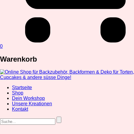
0
Warenkorb
Startseite
Shop
Dein Workshop
Unsere Kreationen
Kontakt