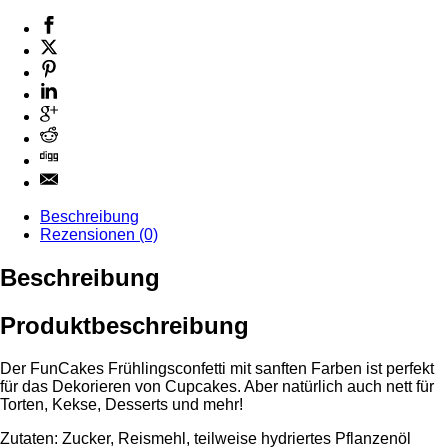
Beschreibung
Rezensionen (0)
Beschreibung
Produktbeschreibung
Der FunCakes Frühlingsconfetti mit sanften Farben ist perfekt
für das Dekorieren von Cupcakes. Aber natürlich auch nett für
Torten, Kekse, Desserts und mehr!
Zutaten: Zucker, Reismehl, teilweise hydriertes Pflanzenöl