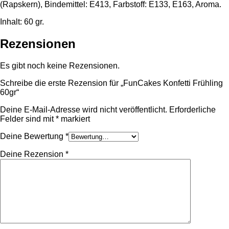
(Rapskern), Bindemittel: E413, Farbstoff: E133, E163, Aroma.
Inhalt: 60 gr.
Rezensionen
Es gibt noch keine Rezensionen.
Schreibe die erste Rezension für „FunCakes Konfetti Frühling
60gr“
Deine E-Mail-Adresse wird nicht veröffentlicht.
Erforderliche
Felder sind mit
*
markiert
Deine Bewertung
*
Deine Rezension
*