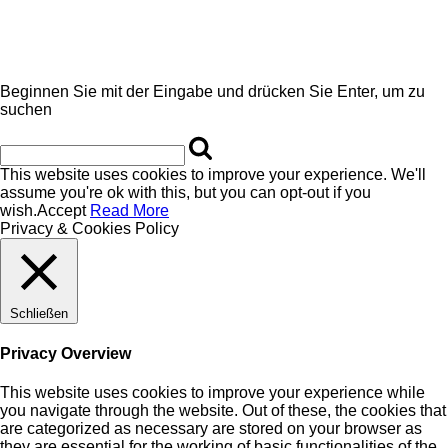
Beginnen Sie mit der Eingabe und drücken Sie Enter, um zu
suchen
This website uses cookies to improve your experience. We'll
assume you're ok with this, but you can opt-out if you
wish.
Accept
Read More
Privacy & Cookies Policy
Schließen
Privacy Overview
This website uses cookies to improve your experience while
you navigate through the website. Out of these, the cookies that
are categorized as necessary are stored on your browser as
they are essential for the working of basic functionalities of the