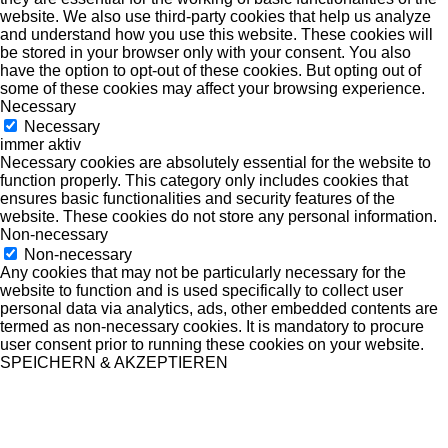
website. We also use third-party cookies that help us analyze
and understand how you use this website. These cookies will
be stored in your browser only with your consent. You also
have the option to opt-out of these cookies. But opting out of
some of these cookies may affect your browsing experience.
Necessary
Necessary
immer aktiv
Necessary cookies are absolutely essential for the website to
function properly. This category only includes cookies that
ensures basic functionalities and security features of the
website. These cookies do not store any personal information.
Non-necessary
Non-necessary
Any cookies that may not be particularly necessary for the
website to function and is used specifically to collect user
personal data via analytics, ads, other embedded contents are
termed as non-necessary cookies. It is mandatory to procure
user consent prior to running these cookies on your website.
SPEICHERN & AKZEPTIEREN