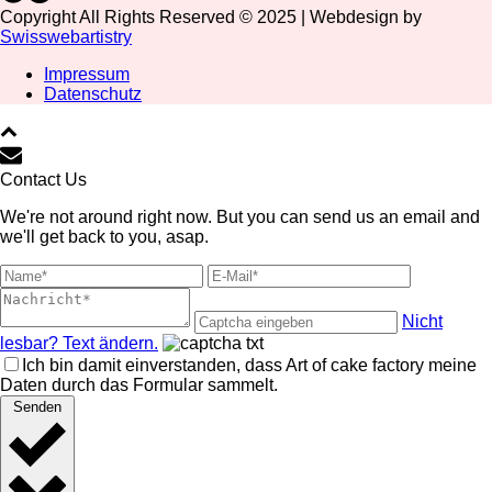
Copyright All Rights Reserved © 2025 | Webdesign by
Swisswebartistry
Impressum
Datenschutz
Contact Us
We're not around right now. But you can send us an email and
we'll get back to you, asap.
Nicht
lesbar? Text ändern.
Ich bin damit einverstanden, dass Art of cake factory meine
Daten durch das Formular sammelt.
Senden