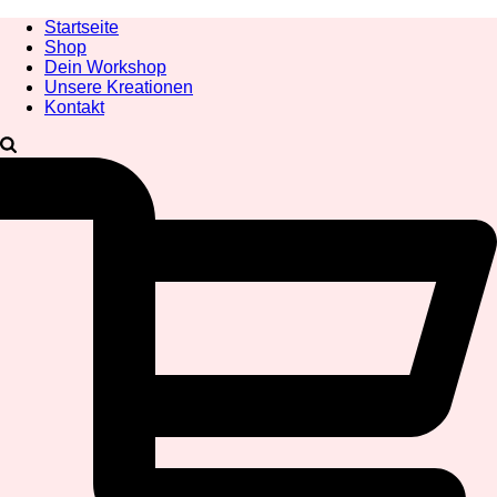
Startseite
Shop
Dein Workshop
Unsere Kreationen
Kontakt