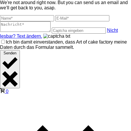
We're not around right now. But you can send us an email and
we'll get back to you, asap.
Nicht
lesbar? Text ändern.
Ich bin damit einverstanden, dass Art of cake factory meine
Daten durch das Formular sammelt.
Senden
0