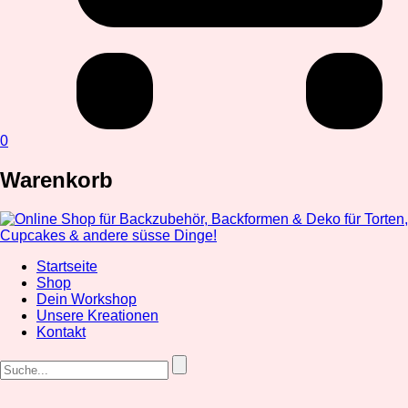
0
Warenkorb
Startseite
Shop
Dein Workshop
Unsere Kreationen
Kontakt