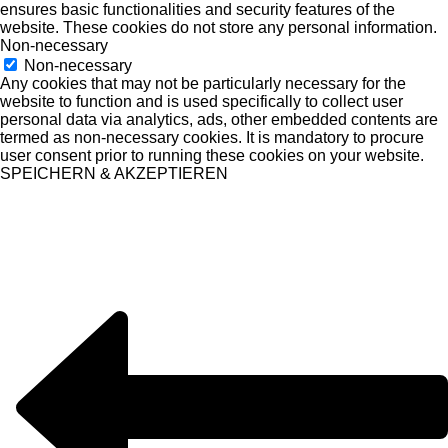
ensures basic functionalities and security features of the
website. These cookies do not store any personal information.
Non-necessary
Non-necessary
Any cookies that may not be particularly necessary for the
website to function and is used specifically to collect user
personal data via analytics, ads, other embedded contents are
termed as non-necessary cookies. It is mandatory to procure
user consent prior to running these cookies on your website.
SPEICHERN & AKZEPTIEREN