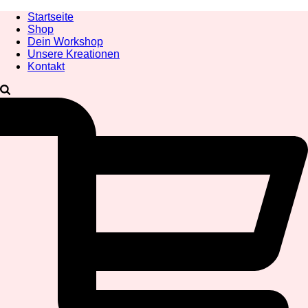
Startseite
Shop
Dein Workshop
Unsere Kreationen
Kontakt