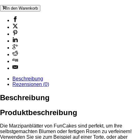
In den Warenkorb
Beschreibung
Rezensionen (0)
Beschreibung
Produktbeschreibung
Die Marzipanblätter von FunCakes sind perfekt, um Ihre
selbstgemachten Blumen oder fertigen Rosen zu verfeinern!
Verwenden Sie sie zum Beispiel auf einer Torte, oder aber