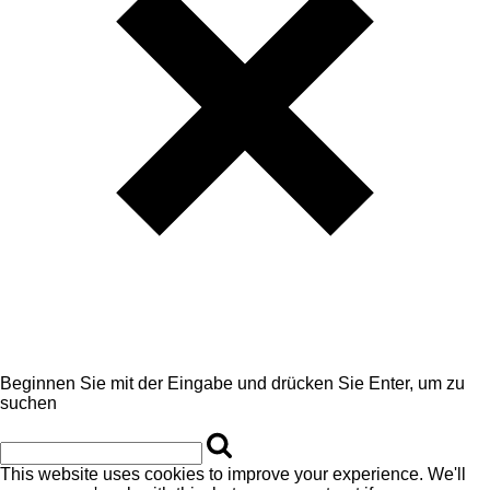
Beginnen Sie mit der Eingabe und drücken Sie Enter, um zu
suchen
This website uses cookies to improve your experience. We'll