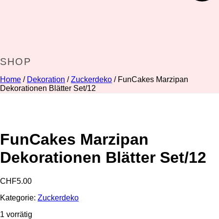
SHOP
Home
/
Dekoration
/
Zuckerdeko
/ FunCakes Marzipan
Dekorationen Blätter Set/12
FunCakes Marzipan
Dekorationen Blätter Set/12
CHF
5.00
Kategorie:
Zuckerdeko
1 vorrätig