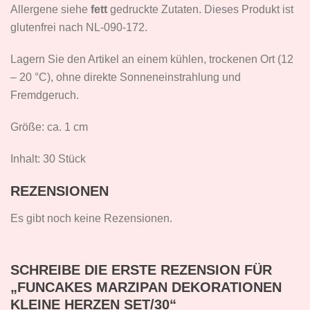
Allergene siehe
fett
gedruckte Zutaten. Dieses Produkt ist
glutenfrei nach NL-090-172.
Lagern Sie den Artikel an einem kühlen, trockenen Ort (12
– 20 °C), ohne direkte Sonneneinstrahlung und
Fremdgeruch.
Größe: ca. 1 cm
Inhalt: 30 Stück
REZENSIONEN
Es gibt noch keine Rezensionen.
SCHREIBE DIE ERSTE REZENSION FÜR
„FUNCAKES MARZIPAN DEKORATIONEN
KLEINE HERZEN SET/30“