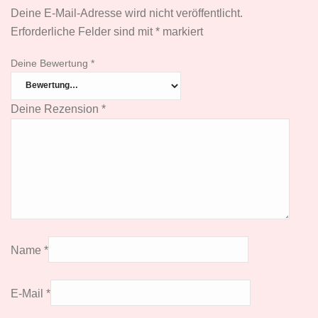
Deine E-Mail-Adresse wird nicht veröffentlicht.
Erforderliche Felder sind mit
*
markiert
Deine Bewertung
*
Deine Rezension
*
Name
*
E-Mail
*