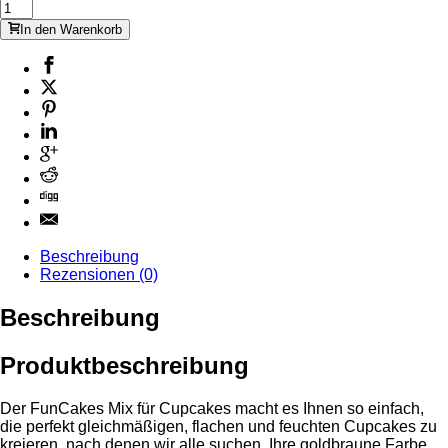
In den Warenkorb
Beschreibung
Rezensionen (0)
Beschreibung
Produktbeschreibung
Der FunCakes Mix für Cupcakes macht es Ihnen so einfach,
die perfekt gleichmäßigen, flachen und feuchten Cupcakes zu
kreieren, nach denen wir alle suchen. Ihre goldbraune Farbe