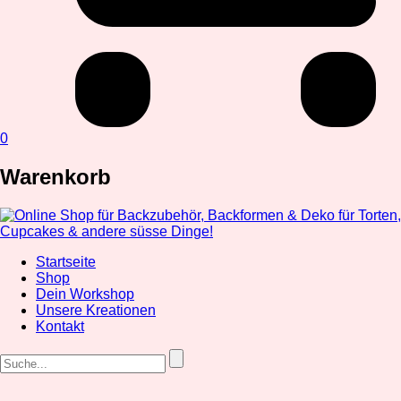
0
Warenkorb
Startseite
Shop
Dein Workshop
Unsere Kreationen
Kontakt