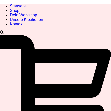
Startseite
Shop
Dein Workshop
Unsere Kreationen
Kontakt