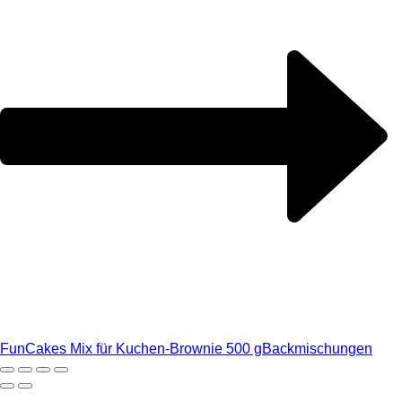
FunCakes Mix für Kuchen-Brownie 500 g
Backmischungen