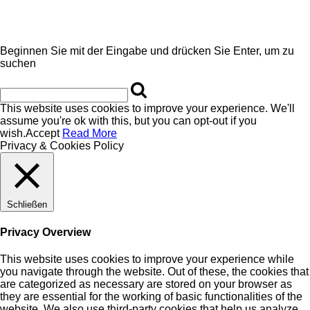
Beginnen Sie mit der Eingabe und drücken Sie Enter, um zu
suchen
This website uses cookies to improve your experience. We'll
assume you're ok with this, but you can opt-out if you
wish.
Accept
Read More
Privacy & Cookies Policy
Schließen
Privacy Overview
This website uses cookies to improve your experience while
you navigate through the website. Out of these, the cookies that
are categorized as necessary are stored on your browser as
they are essential for the working of basic functionalities of the
website. We also use third-party cookies that help us analyze