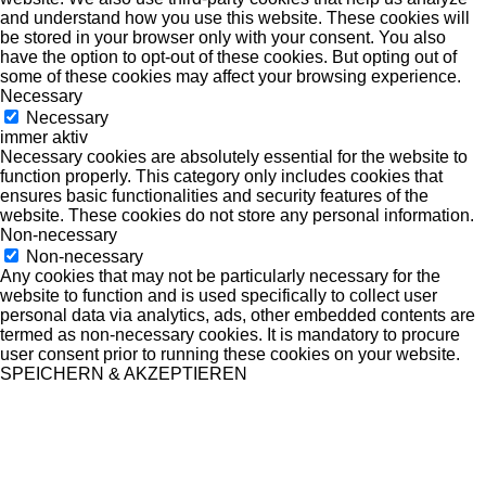
and understand how you use this website. These cookies will
be stored in your browser only with your consent. You also
have the option to opt-out of these cookies. But opting out of
some of these cookies may affect your browsing experience.
Necessary
Necessary
immer aktiv
Necessary cookies are absolutely essential for the website to
function properly. This category only includes cookies that
ensures basic functionalities and security features of the
website. These cookies do not store any personal information.
Non-necessary
Non-necessary
Any cookies that may not be particularly necessary for the
website to function and is used specifically to collect user
personal data via analytics, ads, other embedded contents are
termed as non-necessary cookies. It is mandatory to procure
user consent prior to running these cookies on your website.
SPEICHERN & AKZEPTIEREN