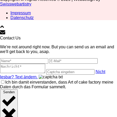
Swisswebartistry
Impressum
Datenschutz
Contact Us
We're not around right now. But you can send us an email and
we'll get back to you, asap.
Nicht
lesbar? Text ändern.
Ich bin damit einverstanden, dass Art of cake factory meine
Daten durch das Formular sammelt.
Senden