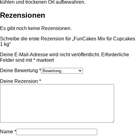
kühlen und trockenen Ort aufbewahren.
Rezensionen
Es gibt noch keine Rezensionen.
Schreibe die erste Rezension für „FunCakes Mix für Cupcakes
1 kg“
Deine E-Mail-Adresse wird nicht veröffentlicht.
Erforderliche
Felder sind mit
*
markiert
Deine Bewertung
*
Deine Rezension
*
Name
*