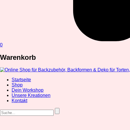
0
Warenkorb
Startseite
Shop
Dein Workshop
Unsere Kreationen
Kontakt