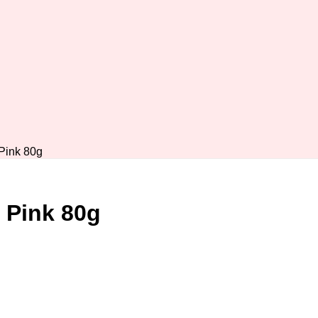
Pink 80g
 Pink 80g