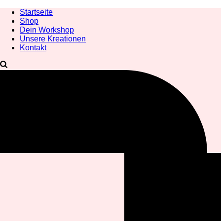
Startseite
Shop
Dein Workshop
Unsere Kreationen
Kontakt