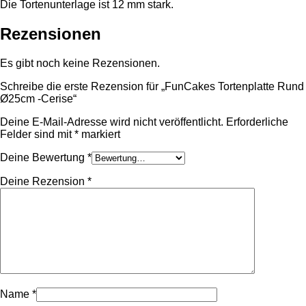
Die Tortenunterlage ist 12 mm stark.
Rezensionen
Es gibt noch keine Rezensionen.
Schreibe die erste Rezension für „FunCakes Tortenplatte Rund
Ø25cm -Cerise“
Deine E-Mail-Adresse wird nicht veröffentlicht.
Erforderliche
Felder sind mit
*
markiert
Deine Bewertung
*
Deine Rezension
*
Name
*