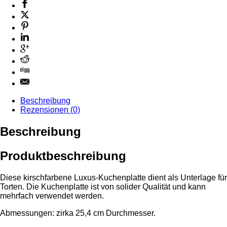
Beschreibung
Rezensionen (0)
Beschreibung
Produktbeschreibung
Diese kirschfarbene Luxus-Kuchenplatte dient als Unterlage für
Torten. Die Kuchenplatte ist von solider Qualität und kann
mehrfach verwendet werden.
Abmessungen: zirka 25,4 cm Durchmesser.