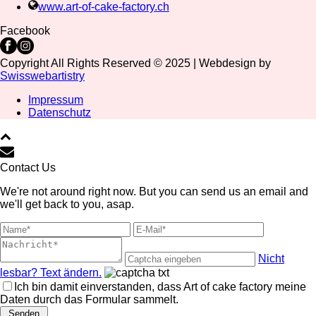
www.art-of-cake-factory.ch
Facebook
Copyright All Rights Reserved © 2025 | Webdesign by
Swisswebartistry
Impressum
Datenschutz
Contact Us
We're not around right now. But you can send us an email and
we'll get back to you, asap.
Nicht
lesbar? Text ändern.
Ich bin damit einverstanden, dass Art of cake factory meine
Daten durch das Formular sammelt.
Senden