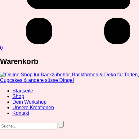
0
Warenkorb
Startseite
Shop
Dein Workshop
Unsere Kreationen
Kontakt