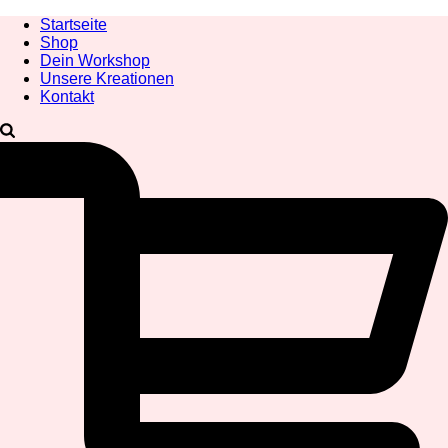
Startseite
Shop
Dein Workshop
Unsere Kreationen
Kontakt