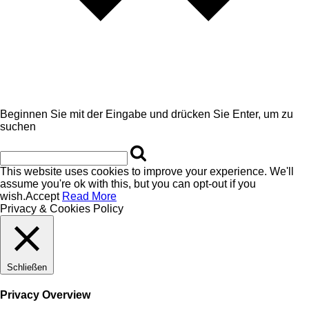
Beginnen Sie mit der Eingabe und drücken Sie Enter, um zu
suchen
This website uses cookies to improve your experience. We'll
assume you're ok with this, but you can opt-out if you
wish.
Accept
Read More
Privacy & Cookies Policy
Schließen
Privacy Overview