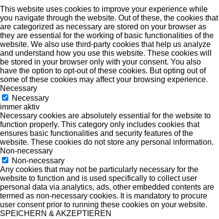
This website uses cookies to improve your experience while
you navigate through the website. Out of these, the cookies that
are categorized as necessary are stored on your browser as
they are essential for the working of basic functionalities of the
website. We also use third-party cookies that help us analyze
and understand how you use this website. These cookies will
be stored in your browser only with your consent. You also
have the option to opt-out of these cookies. But opting out of
some of these cookies may affect your browsing experience.
Necessary
Necessary
immer aktiv
Necessary cookies are absolutely essential for the website to
function properly. This category only includes cookies that
ensures basic functionalities and security features of the
website. These cookies do not store any personal information.
Non-necessary
Non-necessary
Any cookies that may not be particularly necessary for the
website to function and is used specifically to collect user
personal data via analytics, ads, other embedded contents are
termed as non-necessary cookies. It is mandatory to procure
user consent prior to running these cookies on your website.
SPEICHERN & AKZEPTIEREN