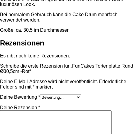
luxuriösen Look.
Bei normalem Gebrauch kann die Cake Drum mehrfach
verwendet werden.
Größe: ca. 30,5 im Durchmesser
Rezensionen
Es gibt noch keine Rezensionen.
Schreibe die erste Rezension für „FunCakes Tortenplatte Rund
Ø30,5cm -Rot“
Deine E-Mail-Adresse wird nicht veröffentlicht.
Erforderliche
Felder sind mit
*
markiert
Deine Bewertung
*
Deine Rezension
*