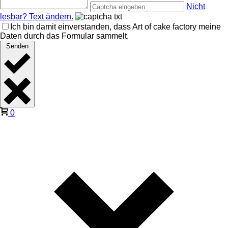
Nicht
lesbar? Text ändern.
Ich bin damit einverstanden, dass Art of cake factory meine
Daten durch das Formular sammelt.
Senden
0