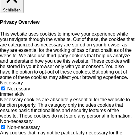
Schließen
Privacy Overview
This website uses cookies to improve your experience while
you navigate through the website. Out of these, the cookies that
are categorized as necessary are stored on your browser as
they are essential for the working of basic functionalities of the
website. We also use third-party cookies that help us analyze
and understand how you use this website. These cookies will
be stored in your browser only with your consent. You also
have the option to opt-out of these cookies. But opting out of
some of these cookies may affect your browsing experience.
Necessary
Necessary
immer aktiv
Necessary cookies are absolutely essential for the website to
function properly. This category only includes cookies that
ensures basic functionalities and security features of the
website. These cookies do not store any personal information.
Non-necessary
Non-necessary
Any cookies that may not be particularly necessary for the