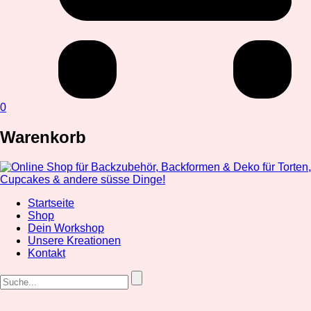
0
Warenkorb
Startseite
Shop
Dein Workshop
Unsere Kreationen
Kontakt