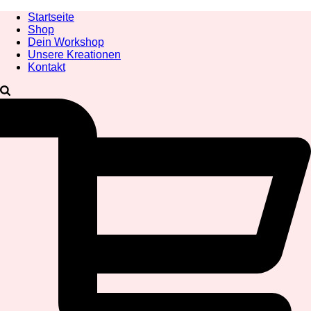
Startseite
Shop
Dein Workshop
Unsere Kreationen
Kontakt