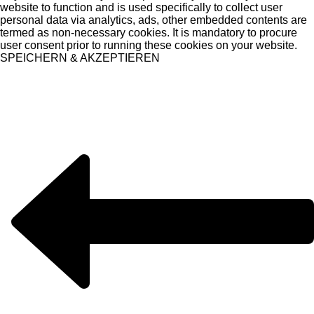
website to function and is used specifically to collect user
personal data via analytics, ads, other embedded contents are
termed as non-necessary cookies. It is mandatory to procure
user consent prior to running these cookies on your website.
SPEICHERN & AKZEPTIEREN