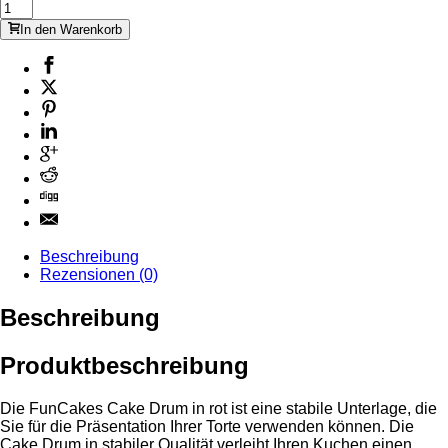
In den Warenkorb
Beschreibung
Rezensionen (0)
Beschreibung
Produktbeschreibung
Die FunCakes Cake Drum in rot ist eine stabile Unterlage, die
Sie für die Präsentation Ihrer Torte verwenden können. Die
Cake Drum in stabiler Qualität verleiht Ihren Kuchen einen