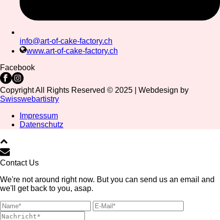
info@art-of-cake-factory.ch
www.art-of-cake-factory.ch
Facebook
Copyright All Rights Reserved © 2025 | Webdesign by
Swisswebartistry
Impressum
Datenschutz
Contact Us
We're not around right now. But you can send us an email and
we'll get back to you, asap.