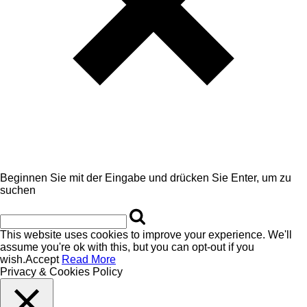
Beginnen Sie mit der Eingabe und drücken Sie Enter, um zu
suchen
This website uses cookies to improve your experience. We'll
assume you're ok with this, but you can opt-out if you
wish.
Accept
Read More
Privacy & Cookies Policy