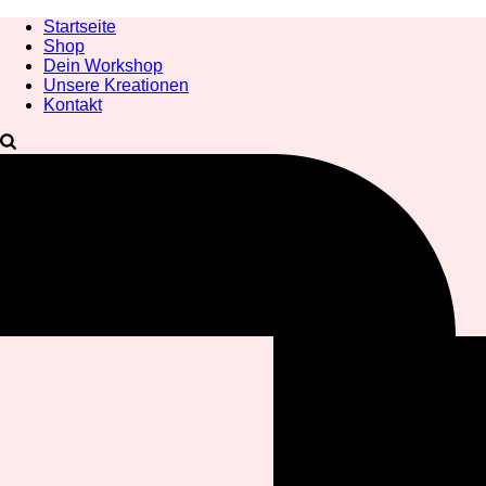
Startseite
Shop
Dein Workshop
Unsere Kreationen
Kontakt