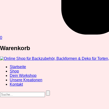
0
Warenkorb
Startseite
Shop
Dein Workshop
Unsere Kreationen
Kontakt