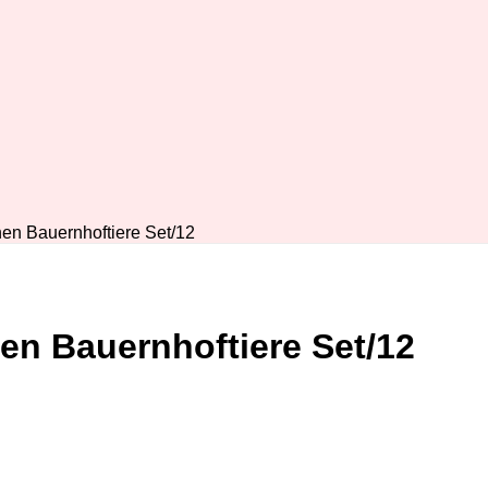
en Bauernhoftiere Set/12
n Bauernhoftiere Set/12