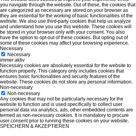
you navigate through the website. Out of these, the cookies that
are categorized as necessary are stored on your browser as
they are essential for the working of basic functionalities of the
website. We also use third-party cookies that help us analyze
and understand how you use this website. These cookies will
be stored in your browser only with your consent. You also
have the option to opt-out of these cookies. But opting out of
some of these cookies may affect your browsing experience.
Necessary
Necessary
immer aktiv
Necessary cookies are absolutely essential for the website to
function properly. This category only includes cookies that
ensures basic functionalities and security features of the
website. These cookies do not store any personal information.
Non-necessary
Non-necessary
Any cookies that may not be particularly necessary for the
website to function and is used specifically to collect user
personal data via analytics, ads, other embedded contents are
termed as non-necessary cookies. It is mandatory to procure
user consent prior to running these cookies on your website.
SPEICHERN & AKZEPTIEREN