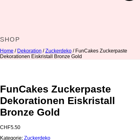
SHOP
Home
/
Dekoration
/
Zuckerdeko
/ FunCakes Zuckerpaste
Dekorationen Eiskristall Bronze Gold
FunCakes Zuckerpaste
Dekorationen Eiskristall
Bronze Gold
CHF
5.50
Kategorie:
Zuckerdeko