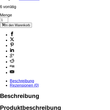
6 vorrätig
Menge
In den Warenkorb
Beschreibung
Rezensionen (0)
Beschreibung
Produktbeschreibung