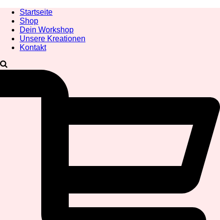
Startseite
Shop
Dein Workshop
Unsere Kreationen
Kontakt