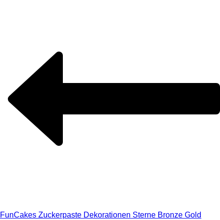
FunCakes Zuckerpaste Dekorationen Sterne Bronze Gold