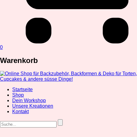
0
Warenkorb
Startseite
Shop
Dein Workshop
Unsere Kreationen
Kontakt