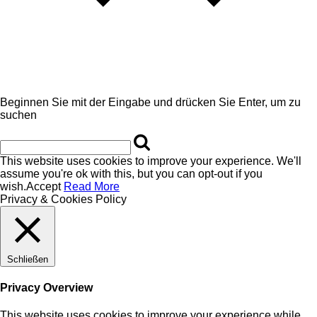
Beginnen Sie mit der Eingabe und drücken Sie Enter, um zu
suchen
This website uses cookies to improve your experience. We'll
assume you're ok with this, but you can opt-out if you
wish.
Accept
Read More
Privacy & Cookies Policy
Schließen
Privacy Overview
This website uses cookies to improve your experience while