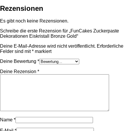
Rezensionen
Es gibt noch keine Rezensionen.
Schreibe die erste Rezension für „FunCakes Zuckerpaste
Dekorationen Eiskristall Bronze Gold“
Deine E-Mail-Adresse wird nicht veröffentlicht.
Erforderliche
Felder sind mit
*
markiert
Deine Bewertung
*
Deine Rezension
*
Name
*
E-Mail
*