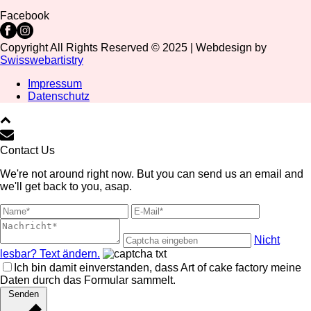
Facebook
Copyright All Rights Reserved © 2025 | Webdesign by
Swisswebartistry
Impressum
Datenschutz
Contact Us
We're not around right now. But you can send us an email and
we'll get back to you, asap.
Nicht
lesbar? Text ändern.
Ich bin damit einverstanden, dass Art of cake factory meine
Daten durch das Formular sammelt.
Senden