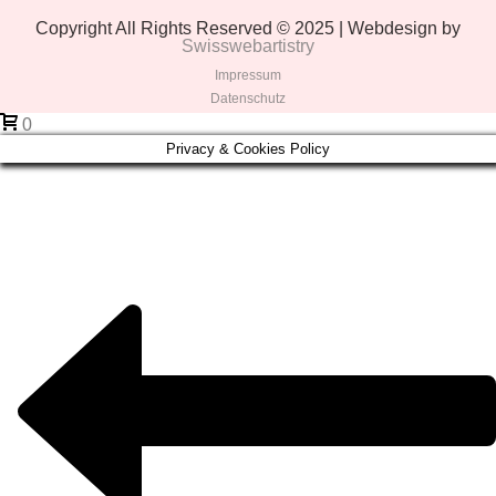
Copyright All Rights Reserved © 2025 | Webdesign by
Swisswebartistry
Impressum
Datenschutz
0
Privacy & Cookies Policy