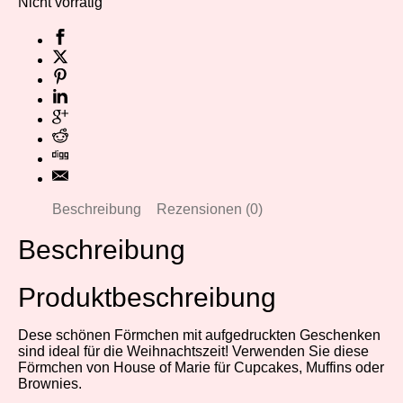
Nicht vorrätig
Beschreibung
Rezensionen (0)
Beschreibung
Produktbeschreibung
Dese schönen Förmchen mit aufgedruckten Geschenken
sind ideal für die Weihnachtszeit! Verwenden Sie diese
Förmchen von House of Marie für Cupcakes, Muffins oder
Brownies.