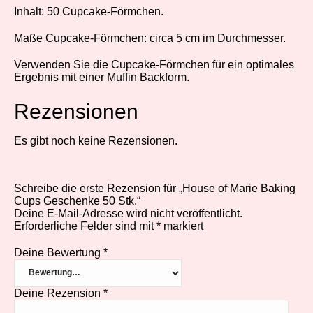
Inhalt: 50 Cupcake-Förmchen.
Maße Cupcake-Förmchen: circa 5 cm im Durchmesser.
Verwenden Sie die Cupcake-Förmchen für ein optimales
Ergebnis mit einer Muffin Backform.
Rezensionen
Es gibt noch keine Rezensionen.
Schreibe die erste Rezension für „House of Marie Baking
Cups Geschenke 50 Stk.“
Deine E-Mail-Adresse wird nicht veröffentlicht.
Erforderliche Felder sind mit
*
markiert
Deine Bewertung
*
Deine Rezension
*