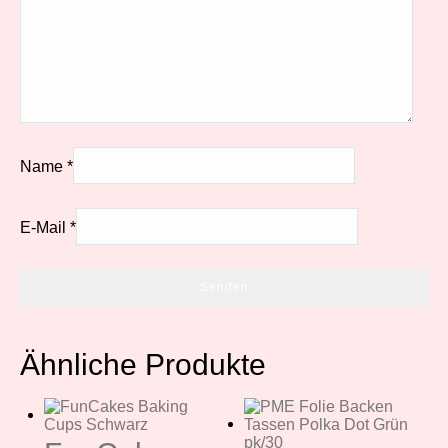
Name
*
E-Mail
*
Ähnliche Produkte