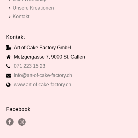
Unsere Kreationen
Kontakt
Kontakt
Art of Cake Factory GmbH
Metzgergasse 7, 9000 St. Gallen
071 223 15 23
info@art-of-cake-factory.ch
www.art-of-cake-factory.ch
Facebook