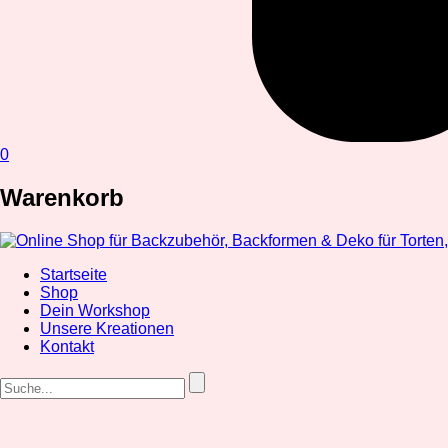
0
Warenkorb
Startseite
Shop
Dein Workshop
Unsere Kreationen
Kontakt