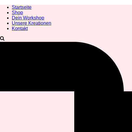
Startseite
Shop
Dein Workshop
Unsere Kreationen
Kontakt