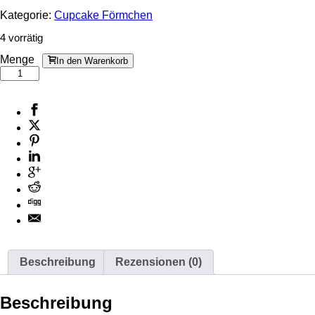
Kategorie:
Cupcake Förmchen
4 vorrätig
Menge
In den Warenkorb
Beschreibung
Rezensionen (0)
Beschreibung