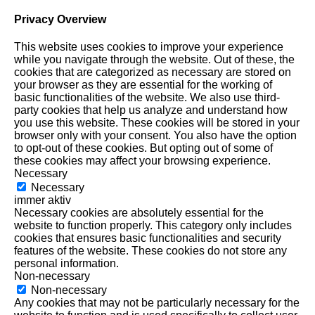
Privacy Overview
This website uses cookies to improve your experience
while you navigate through the website. Out of these, the
cookies that are categorized as necessary are stored on
your browser as they are essential for the working of
basic functionalities of the website. We also use third-
party cookies that help us analyze and understand how
you use this website. These cookies will be stored in your
browser only with your consent. You also have the option
to opt-out of these cookies. But opting out of some of
these cookies may affect your browsing experience.
Necessary
Necessary
immer aktiv
Necessary cookies are absolutely essential for the
website to function properly. This category only includes
cookies that ensures basic functionalities and security
features of the website. These cookies do not store any
personal information.
Non-necessary
Non-necessary
Any cookies that may not be particularly necessary for the