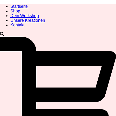
Startseite
Shop
Dein Workshop
Unsere Kreationen
Kontakt