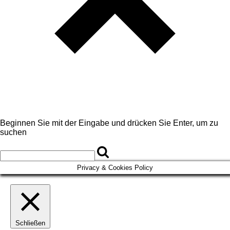
Beginnen Sie mit der Eingabe und drücken Sie Enter, um zu
suchen
Privacy & Cookies Policy
Schließen