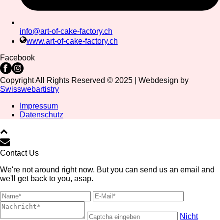
info@art-of-cake-factory.ch
www.art-of-cake-factory.ch
Facebook
Copyright All Rights Reserved © 2025 | Webdesign by
Swisswebartistry
Impressum
Datenschutz
Contact Us
We're not around right now. But you can send us an email and
we'll get back to you, asap.
Nicht