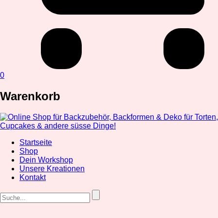
0
Warenkorb
Startseite
Shop
Dein Workshop
Unsere Kreationen
Kontakt