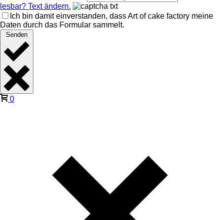
lesbar? Text ändern.
Ich bin damit einverstanden, dass Art of cake factory meine
Daten durch das Formular sammelt.
Senden
0