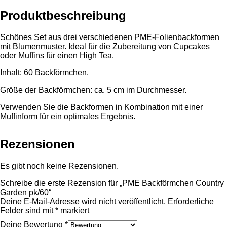
Produktbeschreibung
Schönes Set aus drei verschiedenen PME-Folienbackformen
mit Blumenmuster. Ideal für die Zubereitung von Cupcakes
oder Muffins für einen High Tea.
Inhalt: 60 Backförmchen.
Größe der Backförmchen: ca. 5 cm im Durchmesser.
Verwenden Sie die Backformen in Kombination mit einer
Muffinform für ein optimales Ergebnis.
Rezensionen
Es gibt noch keine Rezensionen.
Schreibe die erste Rezension für „PME Backförmchen Country
Garden pk/60“
Deine E-Mail-Adresse wird nicht veröffentlicht.
Erforderliche
Felder sind mit
*
markiert
Deine Bewertung
*