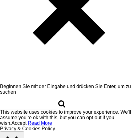
Beginnen Sie mit der Eingabe und drücken Sie Enter, um zu
suchen
This website uses cookies to improve your experience. We'll
assume you're ok with this, but you can opt-out if you
wish.
Accept
Read More
Privacy & Cookies Policy