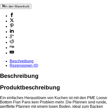
In den Warenkorb
Beschreibung
Rezensionen (0)
Beschreibung
Produktbeschreibung
Ein einfaches Herauslösen von Kuchen ist mit den PME Loose
Bottom Flan Pans kein Problem mehr. Die Pfannen sind runde,
geriffelte Pfannen mit einem losen Boden, ideal zum Backen