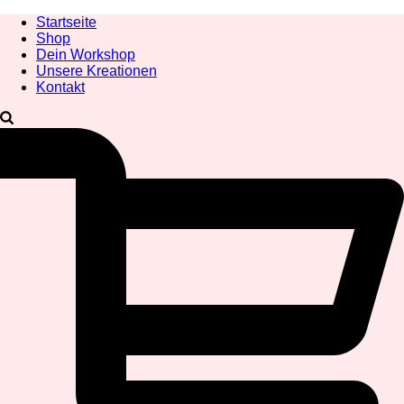
Startseite
Shop
Dein Workshop
Unsere Kreationen
Kontakt