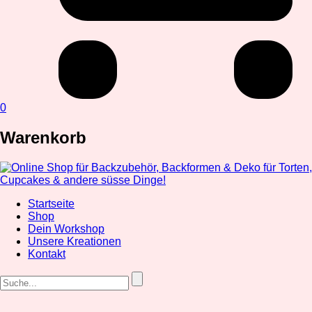
0
Warenkorb
Startseite
Shop
Dein Workshop
Unsere Kreationen
Kontakt