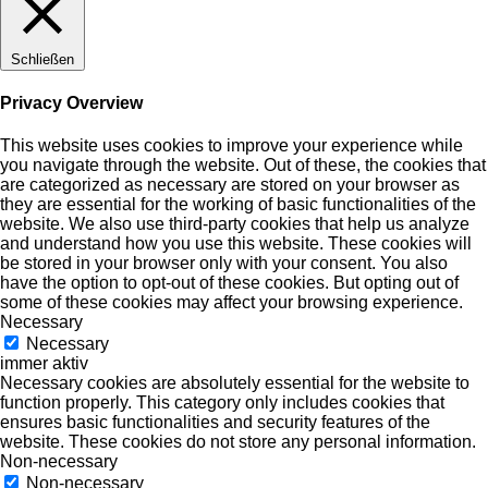
Schließen
Privacy Overview
This website uses cookies to improve your experience while
you navigate through the website. Out of these, the cookies that
are categorized as necessary are stored on your browser as
they are essential for the working of basic functionalities of the
website. We also use third-party cookies that help us analyze
and understand how you use this website. These cookies will
be stored in your browser only with your consent. You also
have the option to opt-out of these cookies. But opting out of
some of these cookies may affect your browsing experience.
Necessary
Necessary
immer aktiv
Necessary cookies are absolutely essential for the website to
function properly. This category only includes cookies that
ensures basic functionalities and security features of the
website. These cookies do not store any personal information.
Non-necessary
Non-necessary