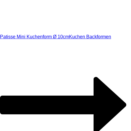
Patisse Mini Kuchenform Ø 10cm
Kuchen Backformen