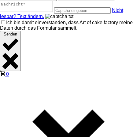
Nicht
lesbar? Text ändern.
Ich bin damit einverstanden, dass Art of cake factory meine
Daten durch das Formular sammelt.
Senden
0