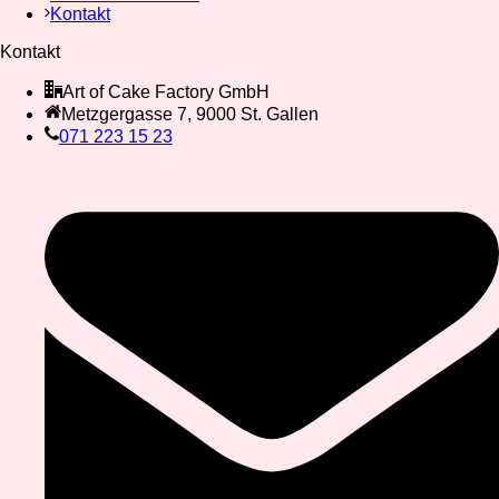
Kontakt
Kontakt
Art of Cake Factory GmbH
Metzgergasse 7, 9000 St. Gallen
071 223 15 23