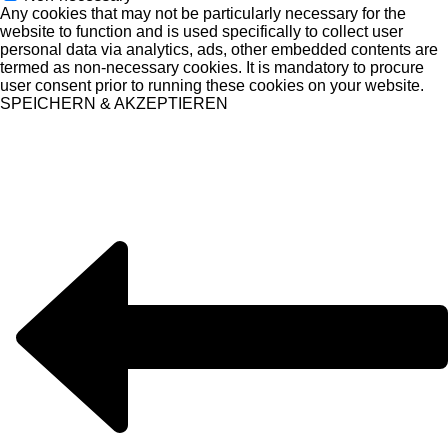
Any cookies that may not be particularly necessary for the
website to function and is used specifically to collect user
personal data via analytics, ads, other embedded contents are
termed as non-necessary cookies. It is mandatory to procure
user consent prior to running these cookies on your website.
SPEICHERN & AKZEPTIEREN