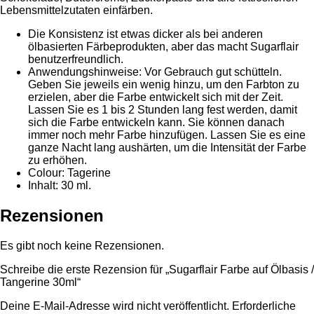
Lebensmittelzutaten einfärben.
Die Konsistenz ist etwas dicker als bei anderen
ölbasierten Färbeprodukten, aber das macht Sugarflair
benutzerfreundlich.
Anwendungshinweise: Vor Gebrauch gut schütteln.
Geben Sie jeweils ein wenig hinzu, um den Farbton zu
erzielen, aber die Farbe entwickelt sich mit der Zeit.
Lassen Sie es 1 bis 2 Stunden lang fest werden, damit
sich die Farbe entwickeln kann. Sie können danach
immer noch mehr Farbe hinzufügen. Lassen Sie es eine
ganze Nacht lang aushärten, um die Intensität der Farbe
zu erhöhen.
Colour: Tagerine
Inhalt: 30 ml.
Rezensionen
Es gibt noch keine Rezensionen.
Schreibe die erste Rezension für „Sugarflair Farbe auf Ölbasis /
Tangerine 30ml“
Deine E-Mail-Adresse wird nicht veröffentlicht.
Erforderliche