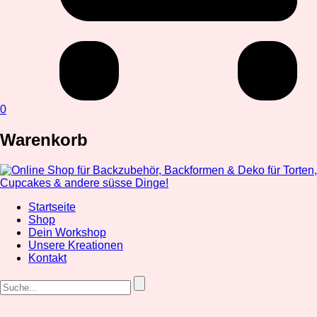
0
Warenkorb
Startseite
Shop
Dein Workshop
Unsere Kreationen
Kontakt