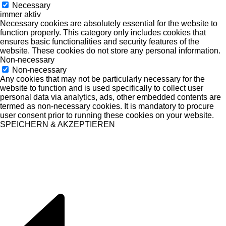
Necessary
immer aktiv
Necessary cookies are absolutely essential for the website to
function properly. This category only includes cookies that
ensures basic functionalities and security features of the
website. These cookies do not store any personal information.
Non-necessary
Non-necessary
Any cookies that may not be particularly necessary for the
website to function and is used specifically to collect user
personal data via analytics, ads, other embedded contents are
termed as non-necessary cookies. It is mandatory to procure
user consent prior to running these cookies on your website.
SPEICHERN & AKZEPTIEREN