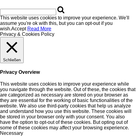
This website uses cookies to improve your experience. We'll
assume you're ok with this, but you can opt-out if you
wish.
Accept
Read More
Privacy & Cookies Policy
Schließen
Privacy Overview
This website uses cookies to improve your experience while
you navigate through the website. Out of these, the cookies that
are categorized as necessary are stored on your browser as
they are essential for the working of basic functionalities of the
website. We also use third-party cookies that help us analyze
and understand how you use this website. These cookies will
be stored in your browser only with your consent. You also
have the option to opt-out of these cookies. But opting out of
some of these cookies may affect your browsing experience.
Necessary