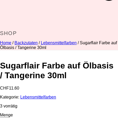
SHOP
Home
/
Backzutaten
/
Lebensmittelfarben
/ Sugarflair Farbe auf
Ölbasis / Tangerine 30ml
Sugarflair Farbe auf Ölbasis
/ Tangerine 30ml
CHF
11.60
Kategorie:
Lebensmittelfarben
3 vorrätig
Menge