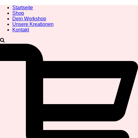
Startseite
Shop
Dein Workshop
Unsere Kreationen
Kontakt