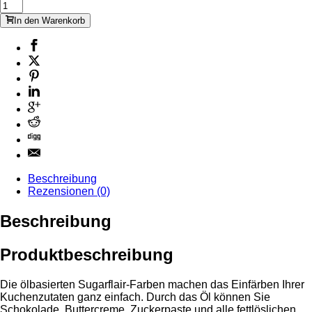
In den Warenkorb
Beschreibung
Rezensionen (0)
Beschreibung
Produktbeschreibung
Die ölbasierten Sugarflair-Farben machen das Einfärben Ihrer
Kuchenzutaten ganz einfach. Durch das Öl können Sie
Schokolade, Buttercreme, Zuckerpaste und alle fettlöslichen