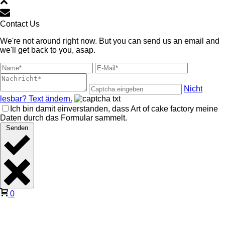
Contact Us
We're not around right now. But you can send us an email and
we'll get back to you, asap.
Nicht
lesbar? Text ändern.
Ich bin damit einverstanden, dass Art of cake factory meine
Daten durch das Formular sammelt.
Senden
0