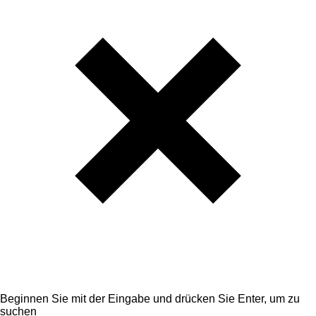
Beginnen Sie mit der Eingabe und drücken Sie Enter, um zu
suchen