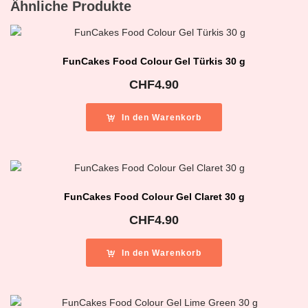
Ähnliche Produkte
FunCakes Food Colour Gel Türkis 30 g
CHF
4.90
In den Warenkorb
FunCakes Food Colour Gel Claret 30 g
CHF
4.90
In den Warenkorb