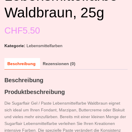
Waldbraun, 25g
CHF
5.50
Kategorie:
Lebensmittelfarben
Beschreibung
Rezensionen (0)
Beschreibung
Produktbeschreibung
Die Sugarflair Gel / Paste Lebensmittelfarbe Waldbraun eignet
sich ideal um Ihren Fondant, Marzipan, Buttercreme oder Biskuit
und vieles mehr einzufärben. Bereits mit einer kleinen Menge der
Sugarflair Lebensmittelfarbe verleihen Sie Ihren Kreationen
intensive Farben. Die spezielle Paste verändert die Konsistenz