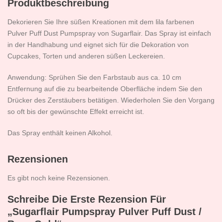
Produktbeschreibung
Dekorieren Sie Ihre süßen Kreationen mit dem lila farbenen
Pulver Puff Dust Pumpspray von Sugarflair. Das Spray ist einfach
in der Handhabung und eignet sich für die Dekoration von
Cupcakes, Torten und anderen süßen Leckereien.
Anwendung: Sprühen Sie den Farbstaub aus ca. 10 cm
Entfernung auf die zu bearbeitende Oberfläche indem Sie den
Drücker des Zerstäubers betätigen. Wiederholen Sie den Vorgang
so oft bis der gewünschte Effekt erreicht ist.
Das Spray enthält keinen Alkohol.
Rezensionen
Es gibt noch keine Rezensionen.
Schreibe Die Erste Rezension Für
„Sugarflair Pumpspray Pulver Puff Dust /