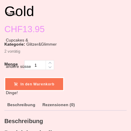
Gold
CHF
13.95
Kategorie:
Glitzer&Glimmer
2 vorrätig
Menge
In den Warenkorb
Beschreibung
Rezensionen (0)
Beschreibung