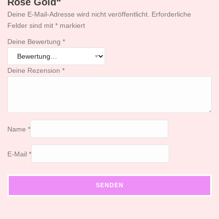
Rose Gold“
Deine E-Mail-Adresse wird nicht veröffentlicht.
Erforderliche
Felder sind mit
*
markiert
Deine Bewertung
*
Deine Rezension
*
Name
*
E-Mail
*