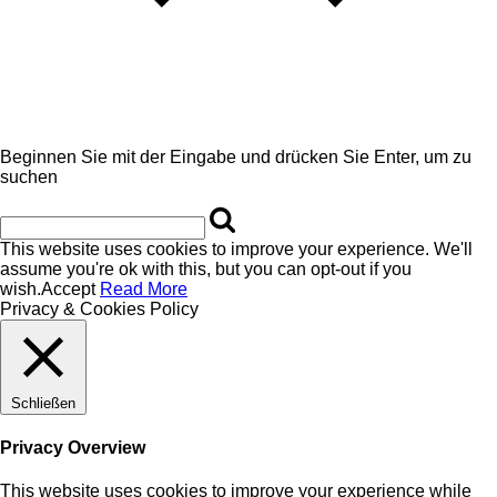
Beginnen Sie mit der Eingabe und drücken Sie Enter, um zu
suchen
This website uses cookies to improve your experience. We'll
assume you're ok with this, but you can opt-out if you
wish.
Accept
Read More
Privacy & Cookies Policy
Schließen
Privacy Overview
This website uses cookies to improve your experience while