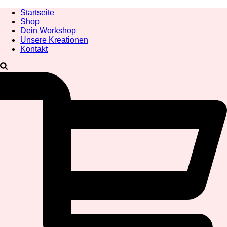
Startseite
Shop
Dein Workshop
Unsere Kreationen
Kontakt