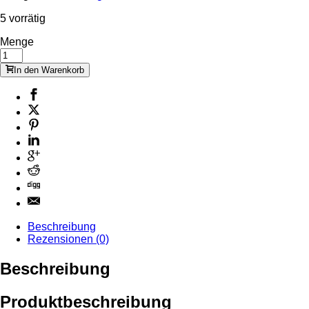
5 vorrätig
Menge
In den Warenkorb
Beschreibung
Rezensionen (0)
Beschreibung
Produktbeschreibung