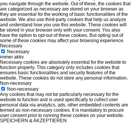
you navigate through the website. Out of these, the cookies that
are categorized as necessary are stored on your browser as
they are essential for the working of basic functionalities of the
website. We also use third-party cookies that help us analyze
and understand how you use this website. These cookies will
be stored in your browser only with your consent. You also
have the option to opt-out of these cookies. But opting out of
some of these cookies may affect your browsing experience.
Necessary
Necessary
immer aktiv
Necessary cookies are absolutely essential for the website to
function properly. This category only includes cookies that
ensures basic functionalities and security features of the
website. These cookies do not store any personal information.
Non-necessary
Non-necessary
Any cookies that may not be particularly necessary for the
website to function and is used specifically to collect user
personal data via analytics, ads, other embedded contents are
termed as non-necessary cookies. It is mandatory to procure
user consent prior to running these cookies on your website.
SPEICHERN & AKZEPTIEREN