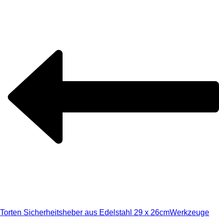
Torten Sicherheitsheber aus Edelstahl 29 x 26cm
Werkzeuge