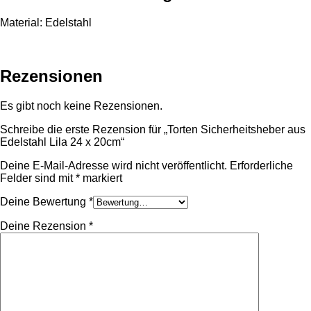
Material: Edelstahl
Rezensionen
Es gibt noch keine Rezensionen.
Schreibe die erste Rezension für „Torten Sicherheitsheber aus
Edelstahl Lila 24 x 20cm“
Deine E-Mail-Adresse wird nicht veröffentlicht.
Erforderliche
Felder sind mit
*
markiert
Deine Bewertung
*
Deine Rezension
*