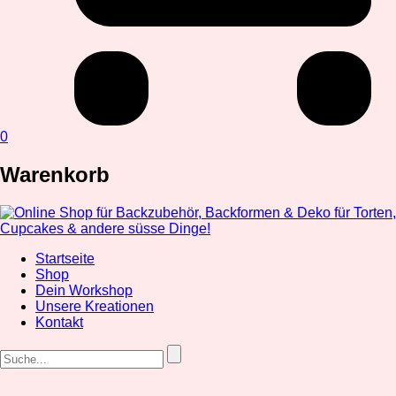
0
Warenkorb
Startseite
Shop
Dein Workshop
Unsere Kreationen
Kontakt