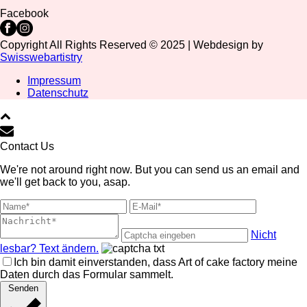
Facebook
Copyright All Rights Reserved © 2025 | Webdesign by
Swisswebartistry
Impressum
Datenschutz
Contact Us
We're not around right now. But you can send us an email and
we'll get back to you, asap.
Nicht
lesbar? Text ändern.
Ich bin damit einverstanden, dass Art of cake factory meine
Daten durch das Formular sammelt.
Senden