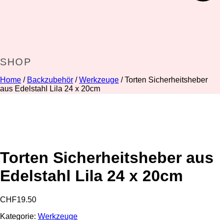
SHOP
Home
/
Backzubehör
/
Werkzeuge
/ Torten Sicherheitsheber
aus Edelstahl Lila 24 x 20cm
Torten Sicherheitsheber aus
Edelstahl Lila 24 x 20cm
CHF
19.50
Kategorie:
Werkzeuge