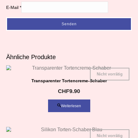
E-Mail
*
Ähnliche Produkte
Nicht vorrätig
Transparenter Tortencreme-Schaber
CHF
9.90
Weiterlesen
Nicht vorrätig