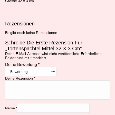
Grösse 32 x 3 cm
Rezensionen
Es gibt noch keine Rezensionen.
Schreibe Die Erste Rezension Für
„Tortenspachtel Mittel 32 X 3 Cm“
Deine E-Mail-Adresse wird nicht veröffentlicht.
Erforderliche
Felder sind mit
*
markiert
Deine Bewertung
*
Deine Rezension
*
Name
*