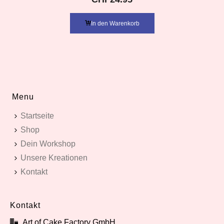
In den Warenkorb
Menu
Startseite
Shop
Dein Workshop
Unsere Kreationen
Kontakt
Kontakt
Art of Cake Factory GmbH