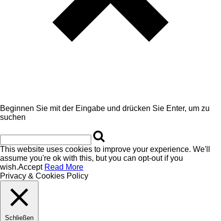
Beginnen Sie mit der Eingabe und drücken Sie Enter, um zu
suchen
This website uses cookies to improve your experience. We'll
assume you're ok with this, but you can opt-out if you
wish.
Accept
Read More
Privacy & Cookies Policy
Schließen