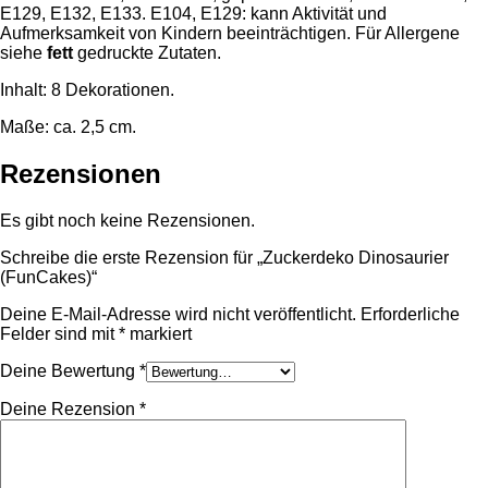
E129, E132, E133. E104, E129: kann Aktivität und
Aufmerksamkeit von Kindern beeinträchtigen. Für Allergene
siehe
fett
gedruckte Zutaten.
Inhalt: 8 Dekorationen.
Maße: ca. 2,5 cm.
Rezensionen
Es gibt noch keine Rezensionen.
Schreibe die erste Rezension für „Zuckerdeko Dinosaurier
(FunCakes)“
Deine E-Mail-Adresse wird nicht veröffentlicht.
Erforderliche
Felder sind mit
*
markiert
Deine Bewertung
*
Deine Rezension
*