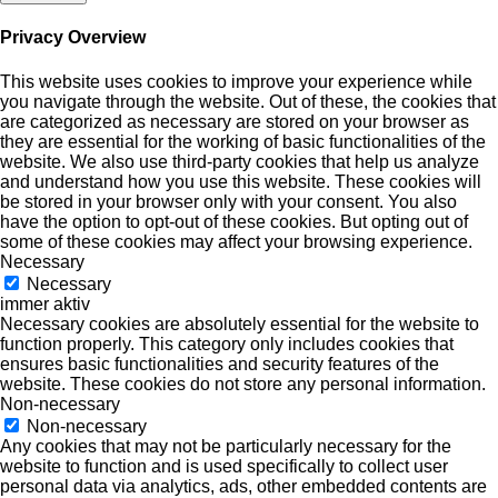
Privacy Overview
This website uses cookies to improve your experience while
you navigate through the website. Out of these, the cookies that
are categorized as necessary are stored on your browser as
they are essential for the working of basic functionalities of the
website. We also use third-party cookies that help us analyze
and understand how you use this website. These cookies will
be stored in your browser only with your consent. You also
have the option to opt-out of these cookies. But opting out of
some of these cookies may affect your browsing experience.
Necessary
Necessary
immer aktiv
Necessary cookies are absolutely essential for the website to
function properly. This category only includes cookies that
ensures basic functionalities and security features of the
website. These cookies do not store any personal information.
Non-necessary
Non-necessary
Any cookies that may not be particularly necessary for the
website to function and is used specifically to collect user
personal data via analytics, ads, other embedded contents are