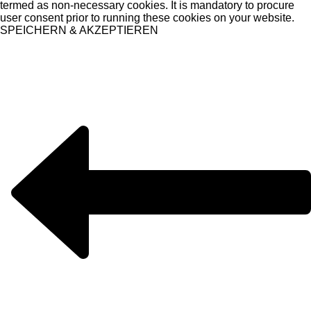
termed as non-necessary cookies. It is mandatory to procure
user consent prior to running these cookies on your website.
SPEICHERN & AKZEPTIEREN