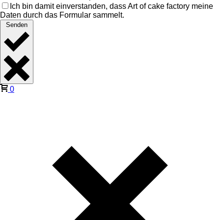
Ich bin damit einverstanden, dass Art of cake factory meine
Daten durch das Formular sammelt.
Senden
0