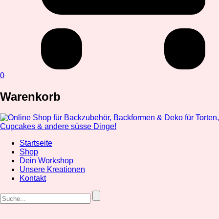
0
Warenkorb
Startseite
Shop
Dein Workshop
Unsere Kreationen
Kontakt