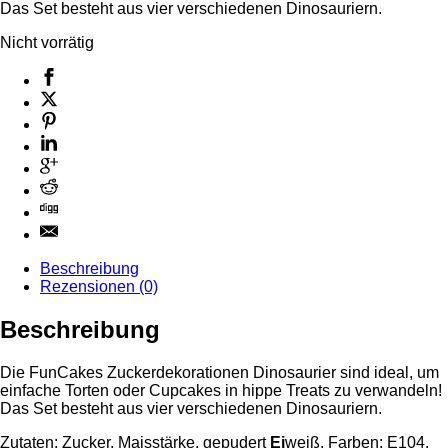
Das Set besteht aus vier verschiedenen Dinosauriern.
Nicht vorrätig
Beschreibung
Rezensionen (0)
Beschreibung
Die FunCakes Zuckerdekorationen Dinosaurier sind ideal, um
einfache Torten oder Cupcakes in hippe Treats zu verwandeln!
Das Set besteht aus vier verschiedenen Dinosauriern.
Zutaten: Zucker, Maisstärke, gepudert
Ei
weiß, Farben: E104,