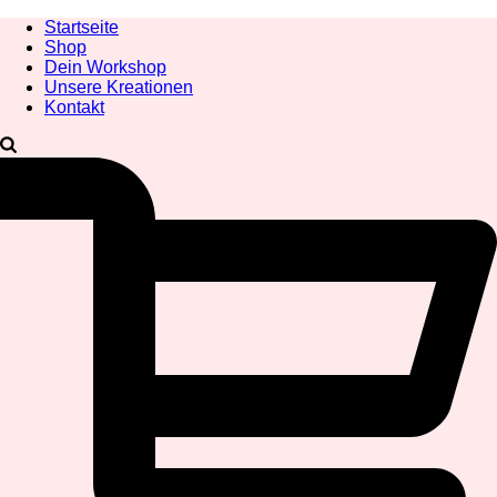
Startseite
Shop
Dein Workshop
Unsere Kreationen
Kontakt