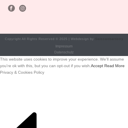
Copyright All Rights Reserved © 2025 | Webdesign by
Swisswebartistry
Impressum
Datenschutz
This website uses cookies to improve your experience. We'll assume
you're ok with this, but you can opt-out if you wish.
Accept
Read More
Privacy & Cookies Policy