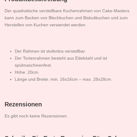
Der quadratische verstellbare Kuchenrahmen von Cake-Masters
kann zum Backen von Blechkuchen und Biskuitkuchen und zum
Herstellen von Kuchen verwendet werden.
Der Rahmen ist stufenlos verstellbar.
Der Tortenrahmen besteht aus Edelstahl und ist
spülmaschinenfest.
Höhe: 20cm.
Länge und Breite: min. 16x16cm – max. 28x28cm.
Rezensionen
Es gibt noch keine Rezensionen.