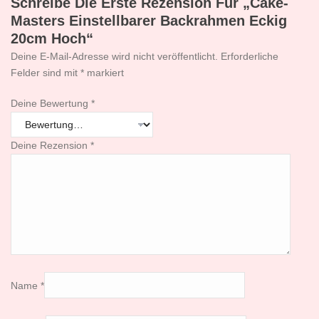
Schreibe Die Erste Rezension Für „Cake-
Masters Einstellbarer Backrahmen Eckig
20cm Hoch“
Deine E-Mail-Adresse wird nicht veröffentlicht.
Erforderliche
Felder sind mit
*
markiert
Deine Bewertung
*
Deine Rezension
*
Name
*