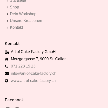
Startseite
Shop
Dein Workshop
Unsere Kreationen
Kontakt
Kontakt
Art of Cake Factory GmbH
Metzgergasse 7, 9000 St. Gallen
071 223 15 23
info@art-of-cake-factory.ch
www.art-of-cake-factory.ch
Facebook