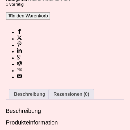
1 vorrätig
In den Warenkorb
Beschreibung
Rezensionen (0)
Beschreibung
Produkteinformation