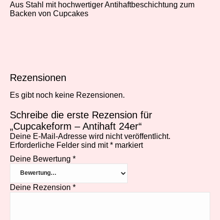
Aus Stahl mit hochwertiger Antihaftbeschichtung zum
Backen von Cupcakes
Rezensionen
Es gibt noch keine Rezensionen.
Schreibe die erste Rezension für
„Cupcakeform – Antihaft 24er“
Deine E-Mail-Adresse wird nicht veröffentlicht.
Erforderliche Felder sind mit
*
markiert
Deine Bewertung
*
Deine Rezension
*