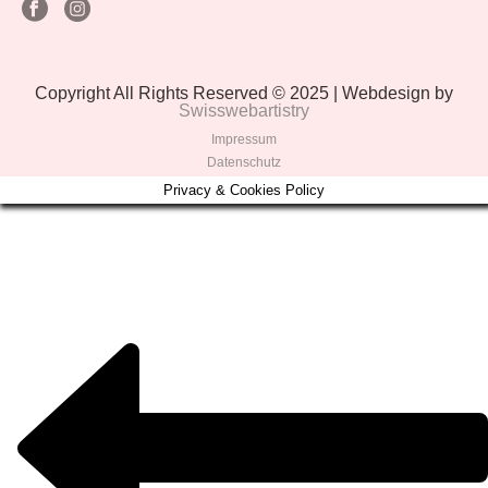
Copyright All Rights Reserved © 2025 | Webdesign by
Swisswebartistry
Impressum
Datenschutz
Privacy & Cookies Policy