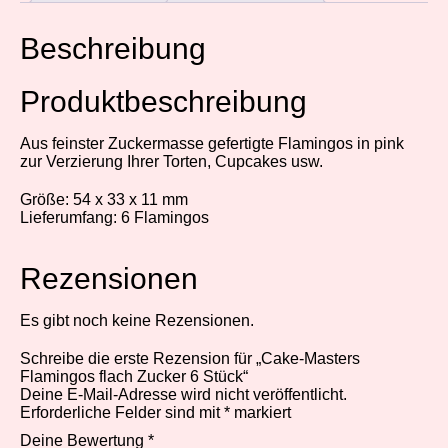
Beschreibung
Produktbeschreibung
Aus feinster Zuckermasse gefertigte Flamingos in pink
zur Verzierung Ihrer Torten, Cupcakes usw.
Größe: 54 x 33 x 11 mm
Lieferumfang: 6 Flamingos
Rezensionen
Es gibt noch keine Rezensionen.
Schreibe die erste Rezension für „Cake-Masters
Flamingos flach Zucker 6 Stück“
Deine E-Mail-Adresse wird nicht veröffentlicht.
Erforderliche Felder sind mit
*
markiert
Deine Bewertung
*