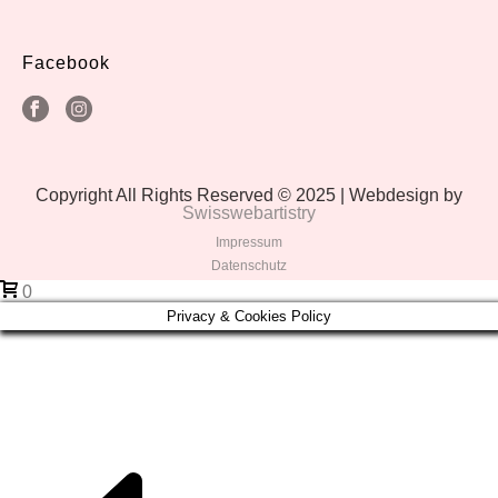
Facebook
Copyright All Rights Reserved © 2025 | Webdesign by
Swisswebartistry
Impressum
Datenschutz
0
Privacy & Cookies Policy