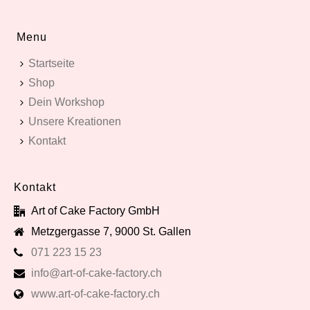
Menu
Startseite
Shop
Dein Workshop
Unsere Kreationen
Kontakt
Kontakt
Art of Cake Factory GmbH
Metzgergasse 7, 9000 St. Gallen
071 223 15 23
info@art-of-cake-factory.ch
www.art-of-cake-factory.ch