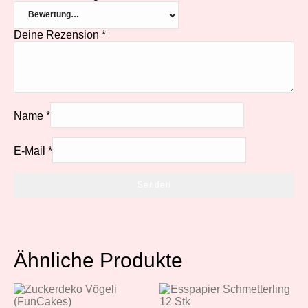
Deine Rezension
*
Name
*
E-Mail
*
Ähnliche Produkte