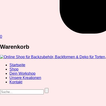
0
Warenkorb
Startseite
Shop
Dein Workshop
Unsere Kreationen
Kontakt