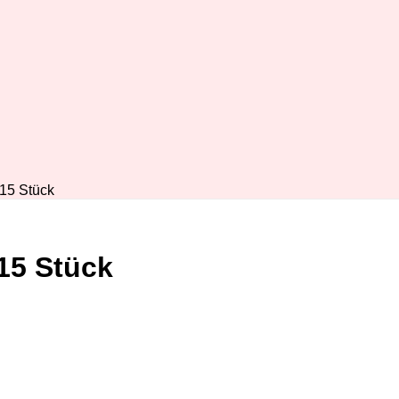
15 Stück
15 Stück