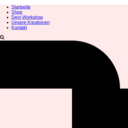
Startseite
Shop
Dein Workshop
Unsere Kreationen
Kontakt