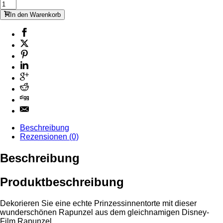
In den Warenkorb
Beschreibung
Rezensionen (0)
Beschreibung
Produktbeschreibung
Dekorieren Sie eine echte Prinzessinnentorte mit dieser
wunderschönen Rapunzel aus dem gleichnamigen Disney-
Film Rapunzel.