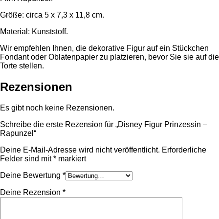
Größe: circa 5 x 7,3 x 11,8 cm.
Material: Kunststoff.
Wir empfehlen Ihnen, die dekorative Figur auf ein Stückchen
Fondant oder Oblatenpapier zu platzieren, bevor Sie sie auf die
Torte stellen.
Rezensionen
Es gibt noch keine Rezensionen.
Schreibe die erste Rezension für „Disney Figur Prinzessin –
Rapunzel“
Deine E-Mail-Adresse wird nicht veröffentlicht.
Erforderliche
Felder sind mit
*
markiert
Deine Bewertung
*
Deine Rezension
*