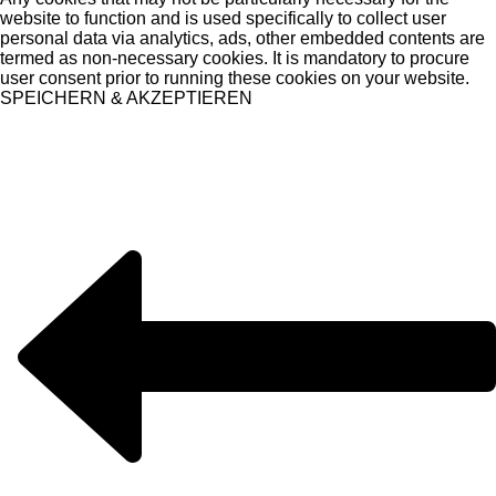
website to function and is used specifically to collect user
personal data via analytics, ads, other embedded contents are
termed as non-necessary cookies. It is mandatory to procure
user consent prior to running these cookies on your website.
SPEICHERN & AKZEPTIEREN