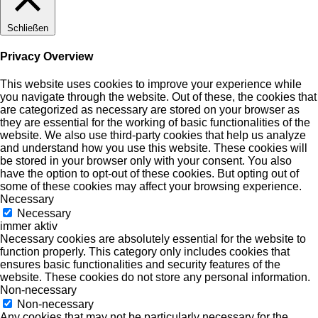
Schließen
Privacy Overview
This website uses cookies to improve your experience while
you navigate through the website. Out of these, the cookies that
are categorized as necessary are stored on your browser as
they are essential for the working of basic functionalities of the
website. We also use third-party cookies that help us analyze
and understand how you use this website. These cookies will
be stored in your browser only with your consent. You also
have the option to opt-out of these cookies. But opting out of
some of these cookies may affect your browsing experience.
Necessary
Necessary
immer aktiv
Necessary cookies are absolutely essential for the website to
function properly. This category only includes cookies that
ensures basic functionalities and security features of the
website. These cookies do not store any personal information.
Non-necessary
Non-necessary
Any cookies that may not be particularly necessary for the