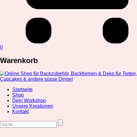
0
Warenkorb
Startseite
Shop
Dein Workshop
Unsere Kreationen
Kontakt