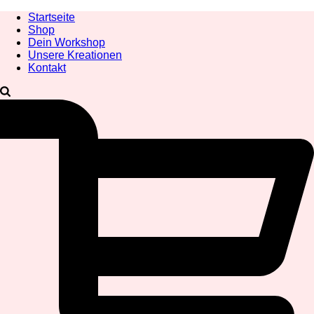
Startseite
Shop
Dein Workshop
Unsere Kreationen
Kontakt