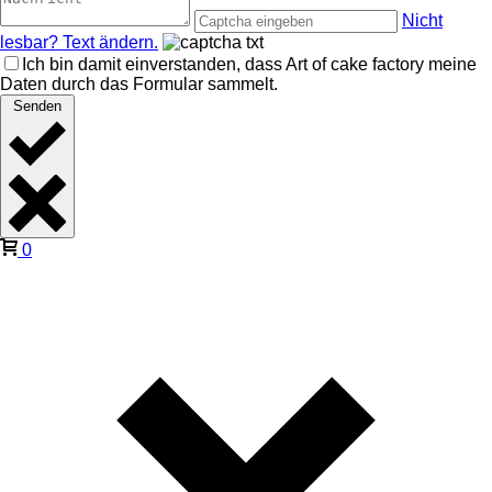
Nicht
lesbar? Text ändern.
Ich bin damit einverstanden, dass Art of cake factory meine
Daten durch das Formular sammelt.
Senden
0