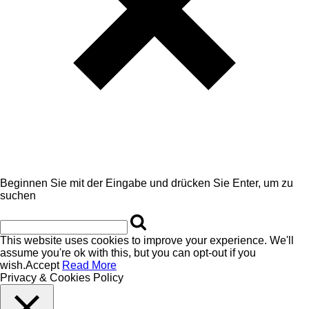
Beginnen Sie mit der Eingabe und drücken Sie Enter, um zu
suchen
This website uses cookies to improve your experience. We'll
assume you're ok with this, but you can opt-out if you
wish.
Accept
Read More
Privacy & Cookies Policy