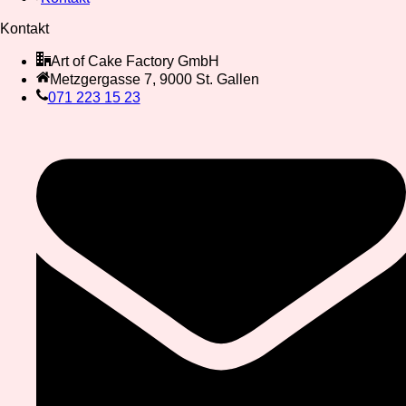
Kontakt
Art of Cake Factory GmbH
Metzgergasse 7, 9000 St. Gallen
071 223 15 23