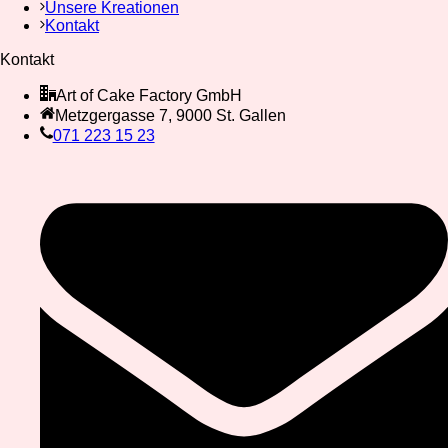
Unsere Kreationen
Kontakt
Kontakt
Art of Cake Factory GmbH
Metzgergasse 7, 9000 St. Gallen
071 223 15 23