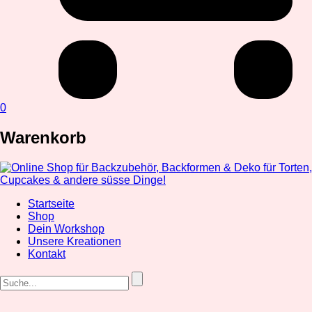
0
Warenkorb
Startseite
Shop
Dein Workshop
Unsere Kreationen
Kontakt