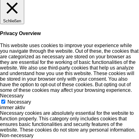
Schließen
Privacy Overview
This website uses cookies to improve your experience while
you navigate through the website. Out of these, the cookies that
are categorized as necessary are stored on your browser as
they are essential for the working of basic functionalities of the
website. We also use third-party cookies that help us analyze
and understand how you use this website. These cookies will
be stored in your browser only with your consent. You also
have the option to opt-out of these cookies. But opting out of
some of these cookies may affect your browsing experience.
Necessary
Necessary
immer aktiv
Necessary cookies are absolutely essential for the website to
function properly. This category only includes cookies that
ensures basic functionalities and security features of the
website. These cookies do not store any personal information.
Non-necessary