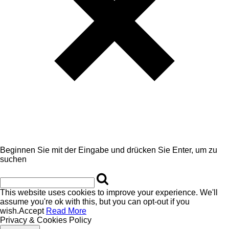
Beginnen Sie mit der Eingabe und drücken Sie Enter, um zu
suchen
This website uses cookies to improve your experience. We'll
assume you're ok with this, but you can opt-out if you
wish.
Accept
Read More
Privacy & Cookies Policy