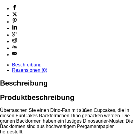
Beschreibung
Rezensionen (0)
Beschreibung
Produktbeschreibung
Überraschen Sie einen Dino-Fan mit süßen Cupcakes, die in
diesen FunCakes Backförmchen Dino gebacken werden. Die
grünen Backformen haben ein lustiges Dinosaurier-Muster. Die
Backformen sind aus hochwertigem Pergamentpapier
hergestellt.