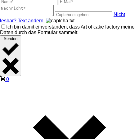
Nicht
lesbar? Text ändern.
Ich bin damit einverstanden, dass Art of cake factory meine
Daten durch das Formular sammelt.
Senden
0