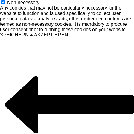
Non-necessary
Any cookies that may not be particularly necessary for the
website to function and is used specifically to collect user
personal data via analytics, ads, other embedded contents are
termed as non-necessary cookies. It is mandatory to procure
user consent prior to running these cookies on your website.
SPEICHERN & AKZEPTIEREN