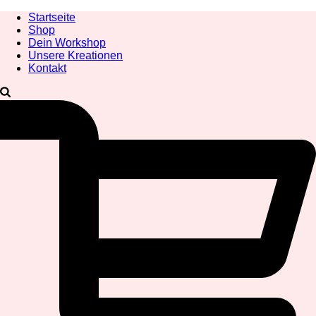
Startseite
Shop
Dein Workshop
Unsere Kreationen
Kontakt