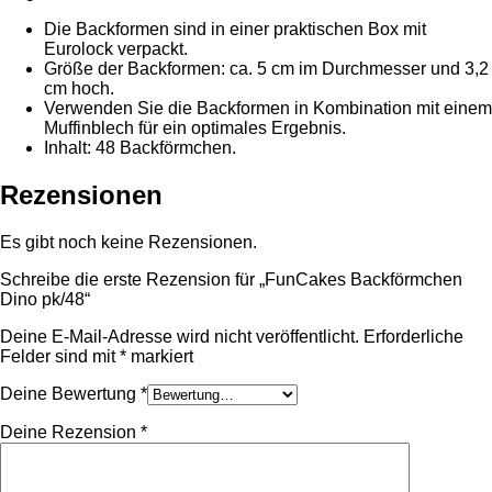
Die Backformen sind in einer praktischen Box mit
Eurolock verpackt.
Größe der Backformen: ca. 5 cm im Durchmesser und 3,2
cm hoch.
Verwenden Sie die Backformen in Kombination mit einem
Muffinblech für ein optimales Ergebnis.
Inhalt: 48 Backförmchen.
Rezensionen
Es gibt noch keine Rezensionen.
Schreibe die erste Rezension für „FunCakes Backförmchen
Dino pk/48“
Deine E-Mail-Adresse wird nicht veröffentlicht.
Erforderliche
Felder sind mit
*
markiert
Deine Bewertung
*
Deine Rezension
*