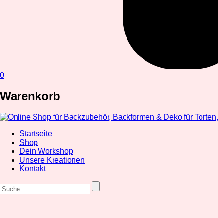
0
Warenkorb
Startseite
Shop
Dein Workshop
Unsere Kreationen
Kontakt