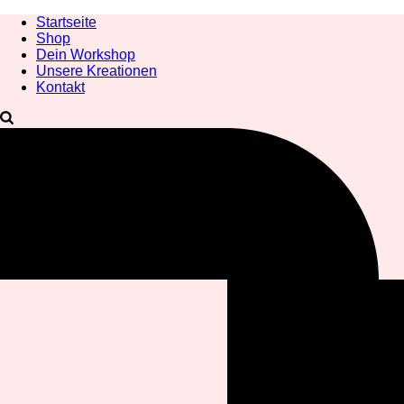
Startseite
Shop
Dein Workshop
Unsere Kreationen
Kontakt