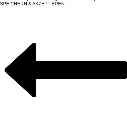
SPEICHERN & AKZEPTIEREN