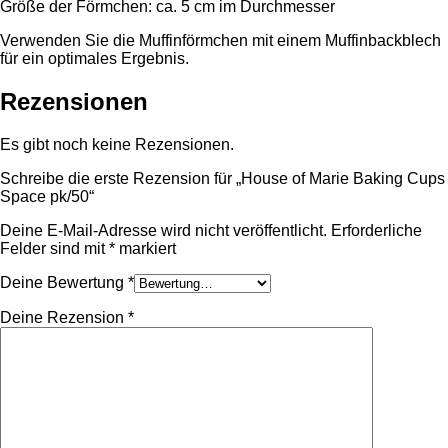
Größe der Förmchen: ca. 5 cm im Durchmesser
Verwenden Sie die Muffinförmchen mit einem Muffinbackblech
für ein optimales Ergebnis.
Rezensionen
Es gibt noch keine Rezensionen.
Schreibe die erste Rezension für „House of Marie Baking Cups
Space pk/50“
Deine E-Mail-Adresse wird nicht veröffentlicht.
Erforderliche
Felder sind mit
*
markiert
Deine Bewertung
*
Deine Rezension
*