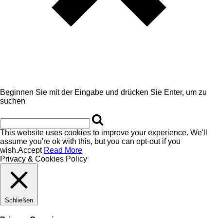
Beginnen Sie mit der Eingabe und drücken Sie Enter, um zu
suchen
This website uses cookies to improve your experience. We'll
assume you're ok with this, but you can opt-out if you
wish.
Accept
Read More
Privacy & Cookies Policy
Schließen