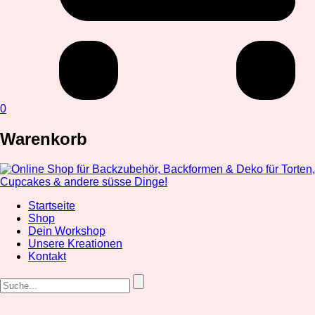
0
Warenkorb
Startseite
Shop
Dein Workshop
Unsere Kreationen
Kontakt