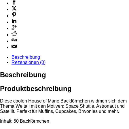
Beschreibung
Rezensionen (0)
Beschreibung
Produktbeschreibung
Diese coolen House of Marie Backförmchen widmen sich dem
Thema Weltall mit den Motiven: Space Shuttle, Astronaut und
Satellit. Perfekt für Muffins, Cupcakes, Brwonies und mehr.
Inhalt: 50 Backförmchen