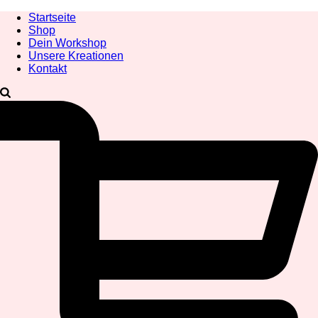
Startseite
Shop
Dein Workshop
Unsere Kreationen
Kontakt