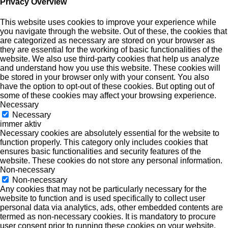
Privacy Overview
This website uses cookies to improve your experience while
you navigate through the website. Out of these, the cookies that
are categorized as necessary are stored on your browser as
they are essential for the working of basic functionalities of the
website. We also use third-party cookies that help us analyze
and understand how you use this website. These cookies will
be stored in your browser only with your consent. You also
have the option to opt-out of these cookies. But opting out of
some of these cookies may affect your browsing experience.
Necessary
Necessary
immer aktiv
Necessary cookies are absolutely essential for the website to
function properly. This category only includes cookies that
ensures basic functionalities and security features of the
website. These cookies do not store any personal information.
Non-necessary
Non-necessary
Any cookies that may not be particularly necessary for the
website to function and is used specifically to collect user
personal data via analytics, ads, other embedded contents are
termed as non-necessary cookies. It is mandatory to procure
user consent prior to running these cookies on your website.